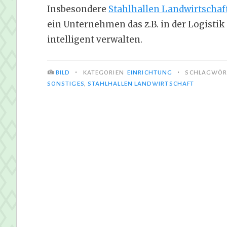
Insbesondere
Stahlhallen Landwirtschaf
ein Unternehmen das z.B. in der Logisti
intelligent verwalten.
•
•
BILD
KATEGORIEN
EINRICHTUNG
SCHLAGWÖR
SONSTIGES
,
STAHLHALLEN LANDWIRTSCHAFT