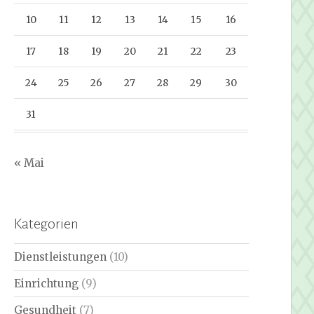
10
11
12
13
14
15
16
17
18
19
20
21
22
23
24
25
26
27
28
29
30
31
« Mai
Kategorien
Dienstleistungen
(10)
Einrichtung
(9)
Gesundheit
(7)