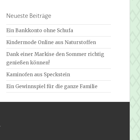
Neueste Beiträge
Ein Bankkonto ohne Schufa
Kindermode Online aus Naturstoffen
Dank einer Markise den Sommer richtig
genießen können!
Kaminofen aus Speckstein
Ein Gewinnspiel für die ganze Familie
.