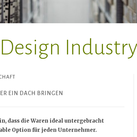
Design Industr
CHAFT
ER EIN DACH BRINGEN
in, dass die Waren ideal untergebracht
iable Option für jeden Unternehmer.