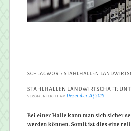
SCHLAGWORT:
STAHLHALLEN LANDWIRTS
STAHLHALLEN LANDWIRTSCHAFT: UNT
Dezember 20, 2018
VERÖFFENTLICHT AM
Bei einer Halle kann man sich sicher se
werden können. Somit ist dies eine rel