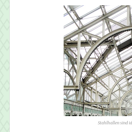
Stahlhallen sind i