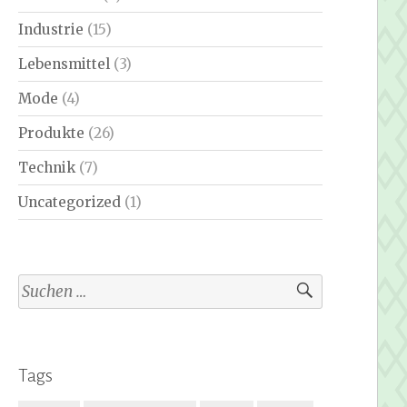
Industrie
(15)
Lebensmittel
(3)
Mode
(4)
Produkte
(26)
Technik
(7)
Uncategorized
(1)
Suchen
nach:
Tags