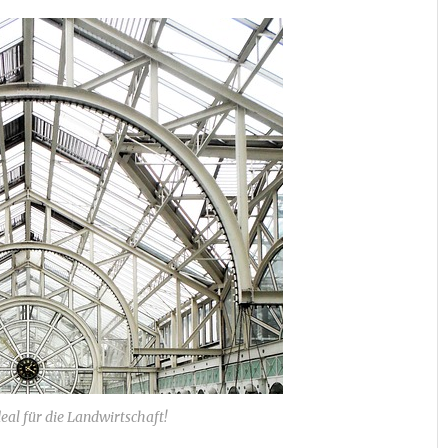
deal für die Landwirtschaft!