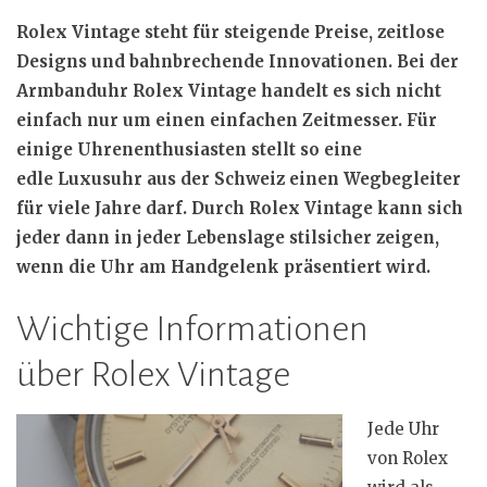
Rolex Vintage steht für steigende Preise, zeitlose
Designs und bahnbrechende Innovationen. Bei der
Armbanduhr Rolex Vintage handelt es sich nicht
einfach nur um einen einfachen Zeitmesser. Für
einige Uhrenenthusiasten stellt so eine
edle Luxusuhr aus der Schweiz einen Wegbegleiter
für viele Jahre darf. Durch Rolex Vintage kann sich
jeder dann in jeder Lebenslage stilsicher zeigen,
wenn die Uhr am Handgelenk präsentiert wird.
Wichtige Informationen
über Rolex Vintage
Jede Uhr
von Rolex