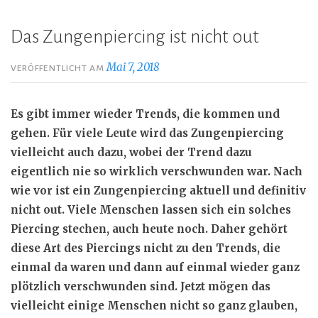
Das Zungenpiercing ist nicht out
Mai 7, 2018
VERÖFFENTLICHT AM
Es gibt immer wieder Trends, die kommen und
gehen. Für viele Leute wird das Zungenpiercing
vielleicht auch dazu, wobei der Trend dazu
eigentlich nie so wirklich verschwunden war. Nach
wie vor ist ein Zungenpiercing aktuell und definitiv
nicht out. Viele Menschen lassen sich ein solches
Piercing stechen, auch heute noch. Daher gehört
diese Art des Piercings nicht zu den Trends, die
einmal da waren und dann auf einmal wieder ganz
plötzlich verschwunden sind. Jetzt mögen das
vielleicht einige Menschen nicht so ganz glauben,