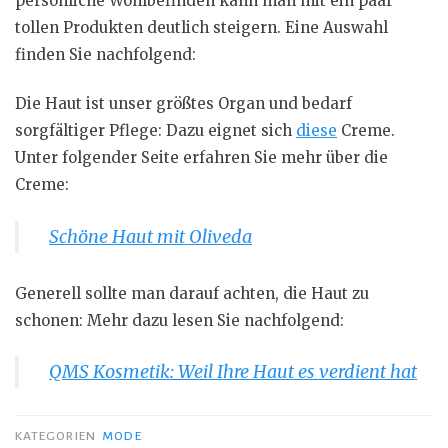
persönliche Wohlbefinden kann man mit ein paar
tollen Produkten deutlich steigern. Eine Auswahl
finden Sie nachfolgend:
Die Haut ist unser größtes Organ und bedarf
sorgfältiger Pflege: Dazu eignet sich
diese
Creme.
Unter folgender Seite erfahren Sie mehr über die
Creme:
Schöne Haut mit Oliveda
Generell sollte man darauf achten, die Haut zu
schonen: Mehr dazu lesen Sie nachfolgend:
QMS Kosmetik: Weil Ihre Haut es verdient hat
KATEGORIEN
MODE