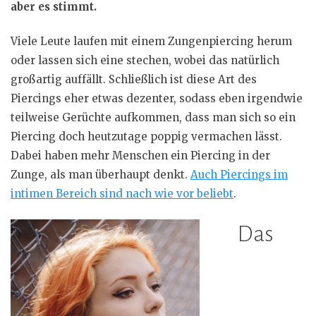
aber es stimmt.
Viele Leute laufen mit einem Zungenpiercing herum
oder lassen sich eine stechen, wobei das natürlich
großartig auffällt. Schließlich ist diese Art des
Piercings eher etwas dezenter, sodass eben irgendwie
teilweise Gerüchte aufkommen, dass man sich so ein
Piercing doch heutzutage poppig vermachen lässt.
Dabei haben mehr Menschen ein Piercing in der
Zunge, als man überhaupt denkt.
Auch Piercings im
intimen Bereich sind nach wie vor beliebt
.
Das