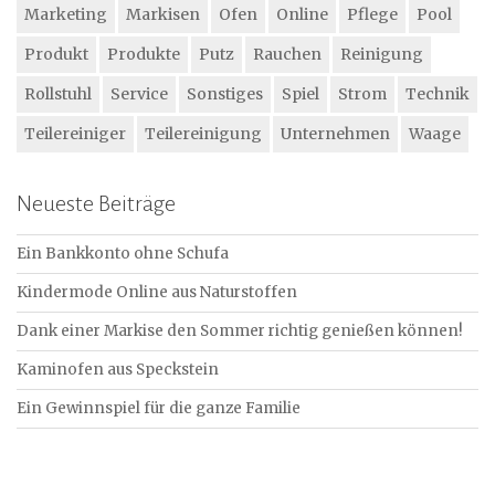
Marketing
Markisen
Ofen
Online
Pflege
Pool
Produkt
Produkte
Putz
Rauchen
Reinigung
Rollstuhl
Service
Sonstiges
Spiel
Strom
Technik
Teilereiniger
Teilereinigung
Unternehmen
Waage
Neueste Beiträge
Ein Bankkonto ohne Schufa
Kindermode Online aus Naturstoffen
Dank einer Markise den Sommer richtig genießen können!
Kaminofen aus Speckstein
Ein Gewinnspiel für die ganze Familie