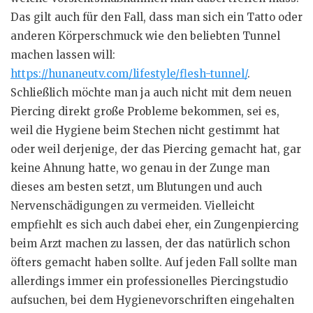
Das gilt auch für den Fall, dass man sich ein Tatto oder
anderen Körperschmuck wie den beliebten Tunnel
machen lassen will:
https://hunaneutv.com/lifestyle/flesh-tunnel/
.
Schließlich möchte man ja auch nicht mit dem neuen
Piercing direkt große Probleme bekommen, sei es,
weil die Hygiene beim Stechen nicht gestimmt hat
oder weil derjenige, der das Piercing gemacht hat, gar
keine Ahnung hatte, wo genau in der Zunge man
dieses am besten setzt, um Blutungen und auch
Nervenschädigungen zu vermeiden. Vielleicht
empfiehlt es sich auch dabei eher, ein Zungenpiercing
beim Arzt machen zu lassen, der das natürlich schon
öfters gemacht haben sollte. Auf jeden Fall sollte man
allerdings immer ein professionelles Piercingstudio
aufsuchen, bei dem Hygienevorschriften eingehalten