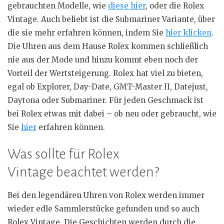
gebrauchten Modelle, wie
diese hier
, oder die Rolex
Vintage. Auch beliebt ist die Submariner Variante, über
die sie mehr erfahren können, indem Sie
hier klicken
.
Die Uhren aus dem Hause Rolex kommen schließlich
nie aus der Mode und hinzu kommt eben noch der
Vorteil der Wertsteigerung. Rolex hat viel zu bieten,
egal ob Explorer, Day-Date, GMT-Master II, Datejust,
Daytona oder Submariner. Für jeden Geschmack ist
bei Rolex etwas mit dabei – ob neu oder gebraucht, wie
Sie
hier
erfahren können.
Was sollte für Rolex
Vintage beachtet werden?
Bei den legendären Uhren von Rolex werden immer
wieder edle Sammlerstücke gefunden und so auch
Rolex Vintage. Die Geschichten werden durch die