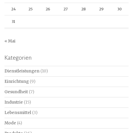
24
25
26
27
28
29
30
31
« Mai
Kategorien
Dienstleistungen
(10)
Einrichtung
(9)
Gesundheit
(7)
Industrie
(15)
Lebensmittel
(3)
Mode
(4)