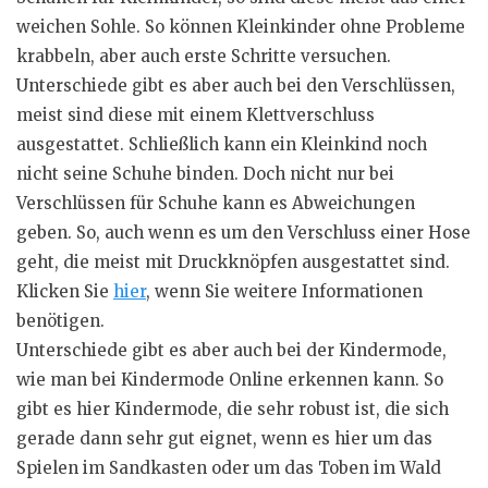
weichen Sohle. So können Kleinkinder ohne Probleme
krabbeln, aber auch erste Schritte versuchen.
Unterschiede gibt es aber auch bei den Verschlüssen,
meist sind diese mit einem Klettverschluss
ausgestattet. Schließlich kann ein Kleinkind noch
nicht seine Schuhe binden. Doch nicht nur bei
Verschlüssen für Schuhe kann es Abweichungen
geben. So, auch wenn es um den Verschluss einer Hose
geht, die meist mit Druckknöpfen ausgestattet sind.
Klicken Sie
hier
, wenn Sie weitere Informationen
benötigen.
Unterschiede gibt es aber auch bei der Kindermode,
wie man bei Kindermode Online erkennen kann. So
gibt es hier Kindermode, die sehr robust ist, die sich
gerade dann sehr gut eignet, wenn es hier um das
Spielen im Sandkasten oder um das Toben im Wald