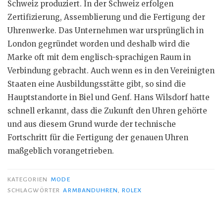
Schweiz produziert. In der Schweiz erfolgen
Zertifizierung, Assemblierung und die Fertigung der
Uhrenwerke. Das Unternehmen war ursprünglich in
London gegründet worden und deshalb wird die
Marke oft mit dem englisch-sprachigen Raum in
Verbindung gebracht. Auch wenn es in den Vereinigten
Staaten eine Ausbildungsstätte gibt, so sind die
Hauptstandorte in Biel und Genf. Hans Wilsdorf hatte
schnell erkannt, dass die Zukunft den Uhren gehörte
und aus diesem Grund wurde der technische
Fortschritt für die Fertigung der genauen Uhren
maßgeblich vorangetrieben.
KATEGORIEN
MODE
SCHLAGWÖRTER
ARMBANDUHREN
,
ROLEX