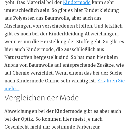
geht. Das Material bei der
Kindermode
kann sehr
unterschiedlich sein. So gibt es hier Kinderkleidung
aus Polyester, aus Baumwolle, aber auch aus
Mischungen von verschiedenen Stoffen. Und letztlich
gibt es noch bei der Kinderkleidung Abweichungen,
wenn es um die Herstellung der Stoffe geht. So gibt es
hier auch Kindermode, die ausschließlich aus
Naturstoffen
hergestellt sind. So hat man hier beim
Anbau von Baumwolle auf entsprechende Zusätze, wie
auf Chemie verzichtet. Wenn einem das bei der Suche
nach Kindermode Online sehr wichtig ist.
Erfahren Sie
mehr…
Vergleichen der Mode
Abweichungen bei der Kindermode gibt es aber auch
bei der Optik. So kommen hier meist je nach
Geschlecht nicht nur bestimmte Farben zur