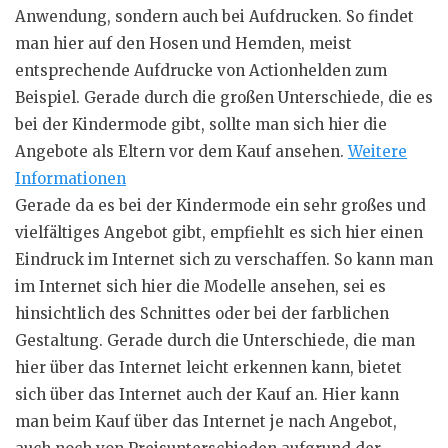
Anwendung, sondern auch bei Aufdrucken. So findet
man hier auf den Hosen und Hemden, meist
entsprechende Aufdrucke von
Actionhelden
zum
Beispiel. Gerade durch die großen Unterschiede, die es
bei der Kindermode gibt, sollte man sich hier die
Angebote als Eltern vor dem Kauf ansehen.
Weitere
Informationen
Gerade da es bei der Kindermode ein sehr großes und
vielfältiges Angebot gibt, empfiehlt es sich hier einen
Eindruck im Internet sich zu verschaffen. So kann man
im Internet sich hier die Modelle ansehen, sei es
hinsichtlich des Schnittes oder bei der farblichen
Gestaltung. Gerade durch die Unterschiede, die man
hier über das Internet leicht erkennen kann, bietet
sich über das Internet auch der Kauf an. Hier kann
man beim Kauf über das Internet je nach Angebot,