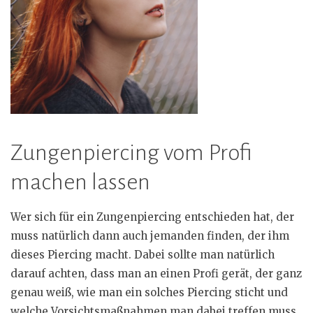
Zungenpiercing vom Profi
machen lassen
Wer sich für ein Zungenpiercing entschieden hat, der
muss natürlich dann auch jemanden finden, der ihm
dieses Piercing macht. Dabei sollte man natürlich
darauf achten, dass man an einen Profi gerät, der ganz
genau weiß, wie man ein solches Piercing sticht und
welche Vorsichtsmaßnahmen man dabei treffen muss.