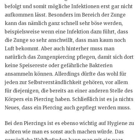
befolgt und somit mögliche Infektionen erst gar nicht
aufkommen lässt. Besonders im Bereich der Zunge
kann das nämlich ganz schnell sehr böse werden,
beispielsweise wenn eine Infektion dazu führt, dass
die Zunge so sehr anschwillt, dass man kaum noch
Luft bekommt. Aber auch hinterher muss man
natürlich das Zungenpiercing pflegen, damit sich dort
keine Speisereste oder gefährliche Bakterien
ansammeln können. Allerdings dürfte das wohl für
jeden zur Selbstverständlichkeit gehören, vor allem
für diejenigen, die bereits an einer anderen Stelle des
Körpers ein Piercing haben. Schließlich ist es ja nichts
Neues, dass ein Piercing auch gepflegt werden muss.
Bei den Piercings ist es ebenso wichtig auf Hygiene zu
achten wie man es sonst auch machen würde. Das