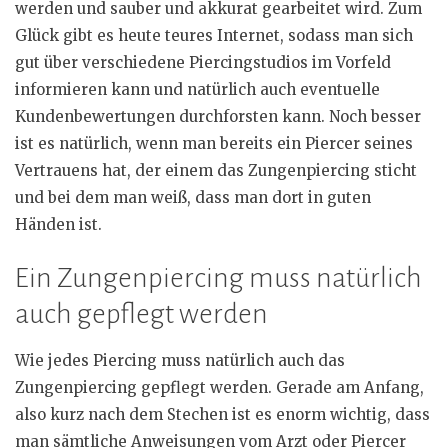
werden und sauber und akkurat gearbeitet wird. Zum
Glück gibt es heute teures Internet, sodass man sich
gut über verschiedene Piercingstudios im Vorfeld
informieren kann und natürlich auch eventuelle
Kundenbewertungen durchforsten kann. Noch besser
ist es natürlich, wenn man bereits ein Piercer seines
Vertrauens hat, der einem das Zungenpiercing sticht
und bei dem man weiß, dass man dort in guten
Händen ist.
Ein Zungenpiercing muss natürlich
auch gepflegt werden
Wie jedes Piercing muss natürlich auch das
Zungenpiercing gepflegt werden. Gerade am Anfang,
also kurz nach dem Stechen ist es enorm wichtig, dass
man sämtliche Anweisungen vom Arzt oder Piercer