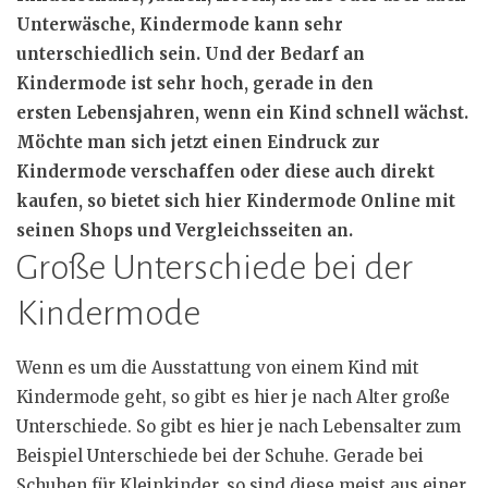
Unterwäsche, Kindermode kann sehr
unterschiedlich sein. Und der Bedarf an
Kindermode ist sehr hoch, gerade in den
ersten
Lebensjahren
, wenn ein Kind schnell wächst.
Möchte man sich jetzt einen Eindruck zur
Kindermode verschaffen oder diese auch direkt
kaufen, so bietet sich hier Kindermode Online mit
seinen Shops und Vergleichsseiten an.
Große Unterschiede bei der
Kindermode
Wenn es um die Ausstattung von einem Kind mit
Kindermode geht, so gibt es hier je nach Alter große
Unterschiede. So gibt es hier je nach Lebensalter zum
Beispiel Unterschiede bei der Schuhe. Gerade bei
Schuhen für Kleinkinder, so sind diese meist aus einer