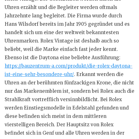
Uhren erzählt und die Begleiter werden oftmals
Jahrzehnte lang begleitet. Die Firma wurde durch
Hans Wilsdorf bereits im Jahr 1905 gegründet und es
handelt sich um eine der weltweit bekanntesten
Uhrenmarken. Rolex Vintage ist deshalb auch so
beliebt, weil die Marke einfach fast jeder kennt.
Ebenso ist die Daytona eine beliebte Ausführung:
https://bauzentrum-a.com/produkt/die-rolex-daytona-
ist-eine-sehr-besondere-uhr/
. Erkannt werden die
Uhren an der berühmten fünfzackigen Krone, die nicht
nur das Markenemblem ist, sondern bei Rolex auch die
Strahlkraft vortrefflich versinnbildlicht. Bei Rolex
werden Einstiegsmodelle in Edelstahl gefunden und
diese befinden sich meist in dem mittleren
vierstelligen Bereich. Der Hauptsitz von Rolex
befindet sich in Genf und alle Uhren werden in der