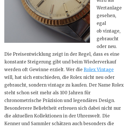
wird als
Wertanlage
gesehen,
egal
ob vintage,
gebraucht
oder neu.
Die Preisentwicklung zeigt in der Regel, dass es eine
konstante Steigerung gibt und beim Wiederverkauf
werden oft Gewinne erzielt. Wer die
Rolex Vintage
will, hat sich entschieden, die Rolex nicht neu oder
gebraucht, sondern vintage zu kaufen. Der Name Rolex
steht schon seit mehr als 100 Jahren für
chronometrische Präzision und legendäres Design.
Besonderere Beliebtheit erfreuen sich dabei nicht nur
die aktuellen Kollektionen in der Uhrenwelt. Die
Kenner und Sammler schätzen auch besonders die