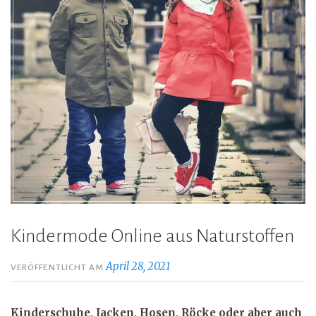
Kindermode Online aus Naturstoffen
April 28, 2021
VERÖFFENTLICHT AM
Kinderschuhe, Jacken, Hosen, Röcke oder aber auch