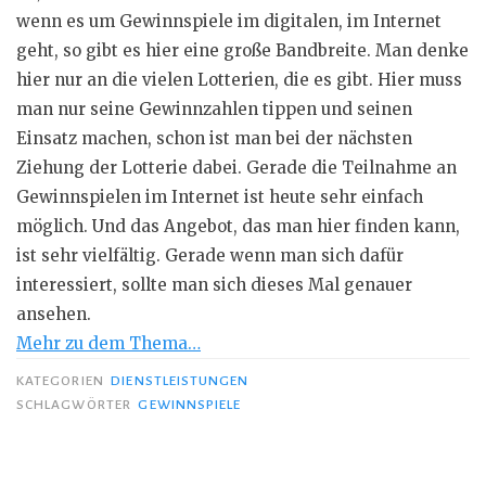
wenn es um Gewinnspiele im digitalen, im Internet
geht, so gibt es hier eine große Bandbreite. Man denke
hier nur an die vielen Lotterien, die es gibt. Hier muss
man nur seine
Gewinnzahlen
tippen und seinen
Einsatz machen, schon ist man bei der nächsten
Ziehung der Lotterie dabei. Gerade die Teilnahme an
Gewinnspielen im Internet ist heute sehr einfach
möglich. Und das Angebot, das man hier finden kann,
ist sehr vielfältig. Gerade wenn man sich dafür
interessiert, sollte man sich dieses Mal genauer
ansehen.
Mehr zu dem Thema…
KATEGORIEN
DIENSTLEISTUNGEN
SCHLAGWÖRTER
GEWINNSPIELE