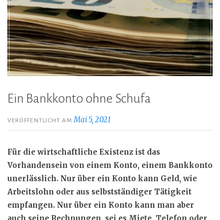
Ein Bankkonto ohne Schufa
Mai 5, 2021
VERÖFFENTLICHT AM
Für die wirtschaftliche Existenz ist das
Vorhandensein von einem Konto, einem Bankkonto
unerlässlich. Nur über ein Konto kann Geld, wie
Arbeitslohn oder aus selbstständiger Tätigkeit
empfangen. Nur über ein Konto kann man aber
auch seine Rechnungen, sei es Miete, Telefon oder