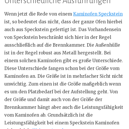
Unterschiedliche Ausführungen
Wenn jetzt die Rede von einem
Kaminofen Speckstein
ist, so bedeutet das nicht, dass der ganze Ofen hierbei
auch aus Speckstein gefertigt ist. Das Vorhandensein
von Speckstein beschränkt sich hier in der Regel
ausschließlich auf die Brennkammer. Die Außenhülle
ist in der Regel robust aus Metall hergestellt. Bei
einem solchen Kaminofen gibt es große Unterschiede.
Diese Unterschiede fangen schon bei der Größe vom
Kaminofen an. Die Größe ist in mehrfacher Sicht nicht
unwichtig. Zum einen ist die Größe maßgeblich wenn
es um den Platzbedarf bei der Aufstellung geht. Von
der Größe und damit auch von der Größe der
Brennkammer hängt aber auch die Leistungsfähigkeit
vom Kaminofen ab. Grundsätzlich ist die
Leistungsfähigkeit bei einem Speckstein Kaminofen