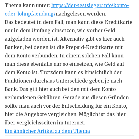
Thema kann unter:
https://der-testsieger.info/konto-
oder-lohnpfaendung/
nachgelesen werden.
Das bedeutet in dem Fall, man kann diese Kreditkarte
nur in dem Umfang einsetzen, wie vorher Geld
aufgeladen worden ist. Alternativ gibt es hier auch
Banken, bei denen ist die
Prepaid-Kreditkarte
mit
dem Konto verbunden. In einem solchen Fall kann
man diese ebenfalls nur so einsetzen, wie Geld auf
dem Konto ist. Trotzdem kann es hinsichtlich der
Funktionen durchaus Unterschiede geben je nach
Bank. Das gilt hier auch bei den mit dem Konto
verbundenen Gebühren. Gerade aus diesen Gründen
sollte man auch vor der Entscheidung für ein Konto,
hier die Angebote vergleichen. Möglich ist das hier
über Vergleichsseiten im Internet.
Ein ähnlicher Artikel zu dem Thema