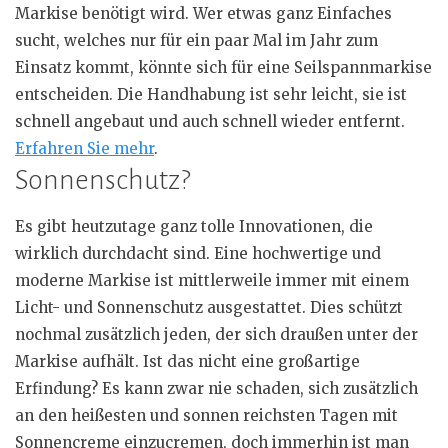
Markise benötigt wird. Wer etwas ganz Einfaches
sucht, welches nur für ein paar Mal im Jahr zum
Einsatz kommt, könnte sich für eine
Seilspannmarkise
entscheiden. Die Handhabung ist sehr leicht, sie ist
schnell angebaut und auch schnell wieder entfernt.
Erfahren Sie mehr
.
Sonnenschutz?
Es gibt heutzutage ganz tolle Innovationen, die
wirklich durchdacht sind. Eine hochwertige und
moderne Markise ist mittlerweile immer mit einem
Licht- und Sonnenschutz ausgestattet. Dies schützt
nochmal zusätzlich jeden, der sich draußen unter der
Markise aufhält. Ist das nicht eine großartige
Erfindung? Es kann zwar nie schaden, sich zusätzlich
an den heißesten und sonnen reichsten Tagen mit
Sonnencreme
einzucremen
, doch immerhin ist man