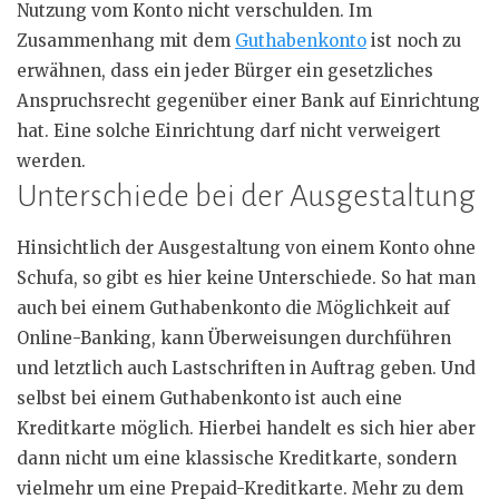
Nutzung vom Konto nicht verschulden. Im
Zusammenhang mit dem
Guthabenkonto
ist noch zu
erwähnen, dass ein jeder Bürger ein gesetzliches
Anspruchsrecht
gegenüber einer Bank auf Einrichtung
hat. Eine solche Einrichtung darf nicht verweigert
werden.
Unterschiede bei der Ausgestaltung
Hinsichtlich der Ausgestaltung von einem Konto ohne
Schufa, so gibt es hier keine Unterschiede. So hat man
auch bei einem Guthabenkonto die Möglichkeit auf
Online-Banking, kann Überweisungen durchführen
und letztlich auch Lastschriften in Auftrag geben. Und
selbst bei einem Guthabenkonto ist auch eine
Kreditkarte möglich. Hierbei handelt es sich hier aber
dann nicht um eine klassische Kreditkarte, sondern
vielmehr um eine
Prepaid-Kreditkarte
. Mehr zu dem