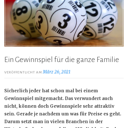
Ein Gewinnspiel für die ganze Familie
März 26, 2021
VERÖFFENTLICHT AM
Sicherlich jeder hat schon mal bei einem
Gewinnspiel mitgemacht. Das verwundert auch
nicht, können doch Gewinnspiele sehr attraktiv
sein. Gerade je nachdem um was für Preise es geht.
Darum setzt man in vielen Branchen in der