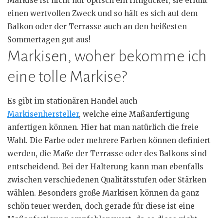
Markise ist nicht nur optisch ein Hingucker, sie erfüllt
einen wertvollen Zweck und so hält es sich auf dem
Balkon oder der Terrasse auch an den heißesten
Sommertagen gut aus!
Markisen, woher bekomme ich
eine tolle Markise?
Es gibt im stationären Handel auch
Markisenhersteller
, welche eine Maßanfertigung
anfertigen können. Hier hat man natürlich die freie
Wahl. Die Farbe oder mehrere Farben können definiert
werden, die Maße der Terrasse oder des Balkons sind
entscheidend. Bei der Halterung kann man ebenfalls
zwischen verschiedenen Qualitätsstufen oder Stärken
wählen. Besonders große Markisen können da ganz
schön teuer werden, doch gerade für diese ist eine