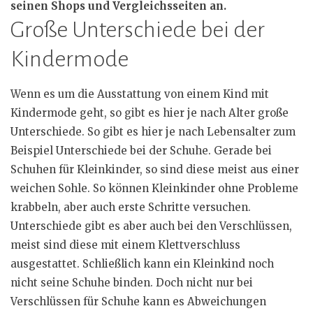
seinen Shops und Vergleichsseiten an.
Große Unterschiede bei der
Kindermode
Wenn es um die Ausstattung von einem Kind mit
Kindermode geht, so gibt es hier je nach Alter große
Unterschiede. So gibt es hier je nach Lebensalter zum
Beispiel Unterschiede bei der Schuhe. Gerade bei
Schuhen für Kleinkinder, so sind diese meist aus einer
weichen Sohle. So können Kleinkinder ohne Probleme
krabbeln, aber auch erste Schritte versuchen.
Unterschiede gibt es aber auch bei den Verschlüssen,
meist sind diese mit einem Klettverschluss
ausgestattet. Schließlich kann ein Kleinkind noch
nicht seine Schuhe binden. Doch nicht nur bei
Verschlüssen für Schuhe kann es Abweichungen