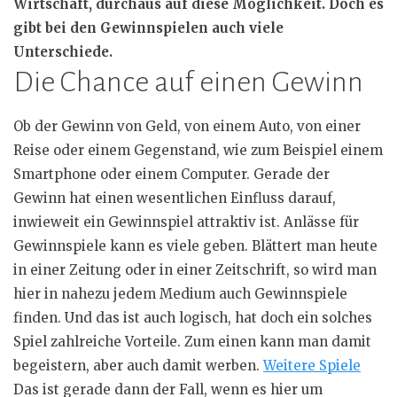
Wirtschaft, durchaus auf diese Möglichkeit. Doch es
gibt bei den Gewinnspielen auch viele
Unterschiede.
Die Chance auf einen Gewinn
Ob der Gewinn von Geld, von einem Auto, von einer
Reise oder einem Gegenstand, wie zum Beispiel einem
Smartphone oder einem Computer. Gerade der
Gewinn hat einen wesentlichen Einfluss darauf,
inwieweit ein Gewinnspiel attraktiv ist. Anlässe für
Gewinnspiele kann es viele geben. Blättert man heute
in einer Zeitung oder in einer Zeitschrift, so wird man
hier in nahezu jedem Medium auch Gewinnspiele
finden. Und das ist auch logisch, hat doch ein solches
Spiel zahlreiche Vorteile. Zum einen kann man damit
begeistern, aber auch damit werben.
Weitere Spiele
Das ist gerade dann der Fall, wenn es hier um