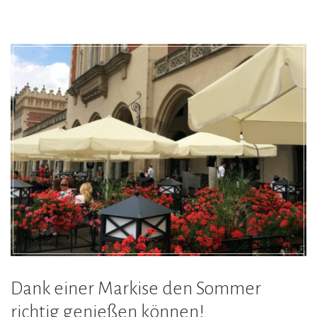
Dank einer Markise den Sommer
richtig genießen können!