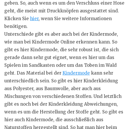
geben. So, auch wenn es um den Verschluss einer Hose
geht, die meist mit Druckknöpfen ausgestattet sind.
Klicken Sie
hier
, wenn Sie weitere Informationen
benötigen.
Unterschiede gibt es aber auch bei der Kindermode,
wie man bei Kindermode Online erkennen kann. So
gibt es hier Kindermode, die sehr robust ist, die sich
gerade dann sehr gut eignet, wenn es hier um das
Spielen im Sandkasten oder um das Toben im Wald
geht. Das Material bei der
Kindermode
kann sehr
unterschiedlich sein. So gibt es hier Kinderkleidung
aus Polyester, aus Baumwolle, aber auch aus
Mischungen von verschiedenen Stoffen. Und letztlich
gibt es noch bei der Kinderkleidung Abweichungen,
wenn es um die Herstellung der Stoffe geht. So gibt es
hier auch Kindermode, die ausschließlich aus
Naturstoffen
hergestellt sind. So hat man hier beim