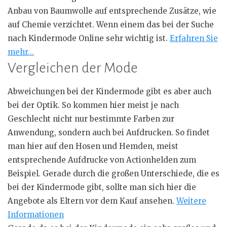
Anbau von Baumwolle auf entsprechende Zusätze, wie
auf Chemie verzichtet. Wenn einem das bei der Suche
nach Kindermode Online sehr wichtig ist.
Erfahren Sie
mehr…
Vergleichen der Mode
Abweichungen bei der Kindermode gibt es aber auch
bei der Optik. So kommen hier meist je nach
Geschlecht nicht nur bestimmte Farben zur
Anwendung, sondern auch bei Aufdrucken. So findet
man hier auf den Hosen und Hemden, meist
entsprechende Aufdrucke von
Actionhelden
zum
Beispiel. Gerade durch die großen Unterschiede, die es
bei der Kindermode gibt, sollte man sich hier die
Angebote als Eltern vor dem Kauf ansehen.
Weitere
Informationen