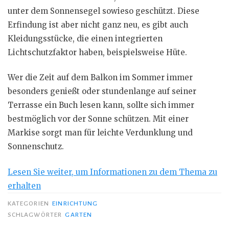
unter dem Sonnensegel sowieso geschützt. Diese
Erfindung ist aber nicht ganz neu, es gibt auch
Kleidungsstücke, die einen integrierten
Lichtschutzfaktor haben, beispielsweise Hüte.
Wer die Zeit auf dem Balkon im Sommer immer
besonders genießt oder stundenlange auf seiner
Terrasse ein Buch lesen kann, sollte sich immer
bestmöglich vor der Sonne schützen. Mit einer
Markise sorgt man für leichte Verdunklung und
Sonnenschutz.
Lesen Sie weiter, um Informationen zu dem Thema zu
erhalten
KATEGORIEN
EINRICHTUNG
SCHLAGWÖRTER
GARTEN