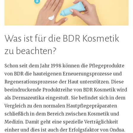
Was ist für die BDR Kosmetik
zu beachten?
Schon seit dem Jahr 1998 können die Pflegeprodukte
von BDR die hauteigenen Erneuerungsprozesse und
Regenerationsprozesse der Haut unterstützen. Diese
beeindruckende Produktreihe von BDR Kosmetik wird
als Dermazeutika eingestuft. Sie befindet sich in dem
Vergleich zu den normalen Hautpflegepräparaten
schließlich in dem Bereich zwischen Kosmetik und
Medizin. Damit geht eine spezielle Verträglichkeit
einher und dies ist auch der Erfolgsfaktor von Ondua.