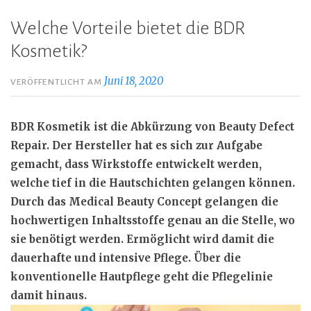
Welche Vorteile bietet die BDR
Kosmetik?
Juni 18, 2020
VERÖFFENTLICHT AM
BDR Kosmetik ist die Abkürzung von Beauty Defect
Repair. Der Hersteller hat es sich zur Aufgabe
gemacht, dass Wirkstoffe entwickelt werden,
welche tief in die Hautschichten gelangen können.
Durch das Medical Beauty Concept gelangen die
hochwertigen Inhaltsstoffe genau an die Stelle, wo
sie benötigt werden. Ermöglicht wird damit die
dauerhafte und intensive Pflege. Über die
konventionelle Hautpflege geht die Pflegelinie
damit hinaus.