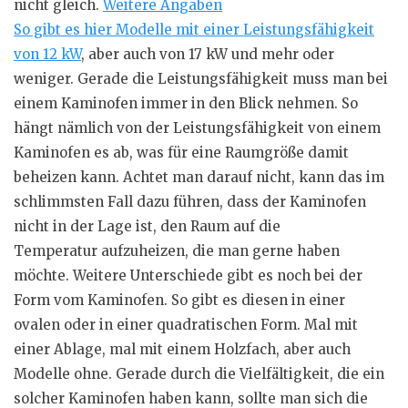
nicht gleich.
Weitere Angaben
So gibt es hier Modelle mit einer Leistungsfähigkeit
von 12 kW
, aber auch von 17 kW und mehr oder
weniger. Gerade die Leistungsfähigkeit muss man bei
einem Kaminofen immer in den Blick nehmen. So
hängt nämlich von der Leistungsfähigkeit von einem
Kaminofen es ab, was für eine Raumgröße damit
beheizen kann. Achtet man darauf nicht, kann das im
schlimmsten Fall dazu führen, dass der Kaminofen
nicht in der Lage ist, den Raum auf die
Temperatur
aufzuheizen
, die man gerne haben
möchte. Weitere Unterschiede gibt es noch bei der
Form vom Kaminofen. So gibt es diesen in einer
ovalen oder in einer quadratischen Form. Mal mit
einer Ablage, mal mit einem
Holzfach
, aber auch
Modelle ohne. Gerade durch die Vielfältigkeit, die ein
solcher Kaminofen haben kann, sollte man sich die