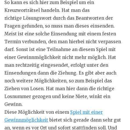
So kann es sich hier zum Beispiel um ein
Kreuzworträtsel handeln. Hat man das
richtige
Lösungswort
durch das Beantworten der
Fragen gefunden, so muss man dieses einsenden.
Meist ist eine solche
Einsendung
mit einem festen
Termin verbunden, den man hierbei nicht verpassen
darf. Sonst ist eine Teilnahme an diesem Spiel mit
einer Gewinnmöglichkeit nicht mehr möglich. Hat
man rechtzeitig
eingesendet
, erfolgt unter den
Einsendungen dann die Ziehung. Es gibt aber auch
noch weitere Möglichkeiten, so zum Beispiel das
Ziehen von Losen. Hat man hier dann die richtige
Losnummer gezogen und keine Niete, winkt ein
Gewinn.
Diese Möglichkeit von einem
Spiel mit einer
Gewinnmöglichkeit
bietet sich gerade dann sehr gut
an, wenn es vor Ort und sofort stattfinden soll. Und