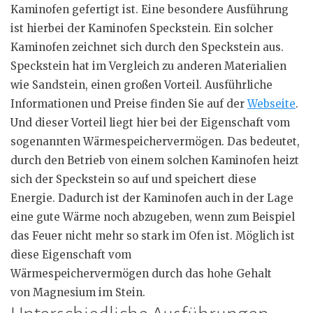
Kaminofen gefertigt ist. Eine besondere Ausführung
ist hierbei der Kaminofen Speckstein. Ein solcher
Kaminofen zeichnet sich durch den Speckstein aus.
Speckstein hat im Vergleich zu anderen Materialien
wie Sandstein, einen großen Vorteil. Ausführliche
Informationen und Preise finden Sie auf der
Webseite
.
Und dieser Vorteil liegt hier bei der Eigenschaft vom
sogenannten
Wärmespeichervermögen
. Das bedeutet,
durch den Betrieb von einem solchen Kaminofen heizt
sich der Speckstein so auf und speichert diese
Energie. Dadurch ist der Kaminofen auch in der Lage
eine gute Wärme noch abzugeben, wenn zum Beispiel
das Feuer nicht mehr so stark im Ofen ist. Möglich ist
diese Eigenschaft vom
Wärmespeichervermögen
durch das hohe Gehalt
von
Magnesium
im Stein.