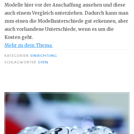
Modelle hier vor der Anschaffung ansehen und diese
auch einem Vergleich unterziehen. Dadurch kann man
zum einen die
Modellunterschiede
gut erkennen, aber
auch vorhandene Unterschiede, wenn es um die
Kosten geht.
Mehr zu dem Thema
KATEGORIEN
EINRICHTUNG
SCHLAGWÖRTER
OFEN