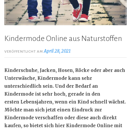
Kindermode Online aus Naturstoffen
April 28, 2021
VERÖFFENTLICHT AM
Kinderschuhe, Jacken, Hosen, Röcke oder aber auch
Unterwäsche, Kindermode kann sehr
unterschiedlich sein. Und der Bedarf an
Kindermode ist sehr hoch, gerade in den
ersten
Lebensjahren
, wenn ein Kind schnell wächst.
Möchte man sich jetzt einen Eindruck zur
Kindermode verschaffen oder diese auch direkt
kaufen, so bietet sich hier Kindermode Online mit