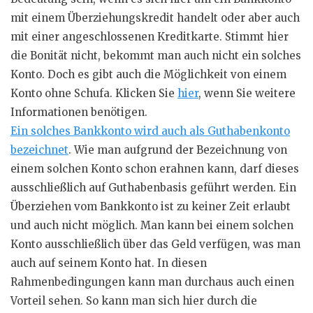
mit einem Überziehungskredit handelt oder aber auch
mit einer angeschlossenen Kreditkarte. Stimmt hier
die Bonität nicht, bekommt man auch nicht ein solches
Konto. Doch es gibt auch die Möglichkeit von einem
Konto ohne Schufa. Klicken Sie
hier
, wenn Sie weitere
Informationen benötigen.
Ein solches Bankkonto wird auch als Guthabenkonto
bezeichnet
. Wie man aufgrund der Bezeichnung von
einem solchen Konto schon erahnen kann, darf dieses
ausschließlich auf Guthabenbasis geführt werden. Ein
Überziehen vom Bankkonto ist zu keiner Zeit erlaubt
und auch nicht möglich. Man kann bei einem solchen
Konto ausschließlich über das Geld verfügen, was man
auch auf seinem Konto hat. In diesen
Rahmenbedingungen kann man durchaus auch einen
Vorteil sehen. So kann man sich hier durch die