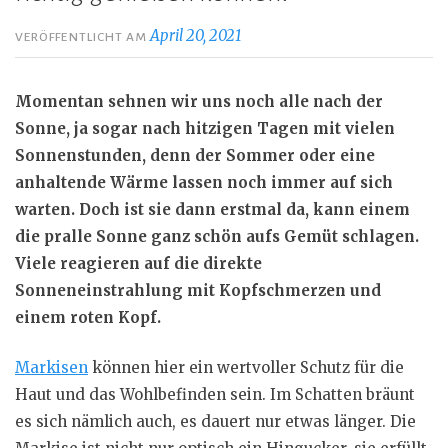
April 20, 2021
VERÖFFENTLICHT AM
Momentan sehnen wir uns noch alle nach der
Sonne, ja sogar nach hitzigen Tagen mit vielen
Sonnenstunden, denn der Sommer oder eine
anhaltende Wärme lassen noch immer auf sich
warten. Doch ist sie dann
erstmal
da, kann einem
die pralle Sonne ganz schön aufs Gemüt schlagen.
Viele reagieren auf die direkte
Sonneneinstrahlung mit Kopfschmerzen und
einem roten Kopf.
Markisen
können hier ein wertvoller Schutz für die
Haut und das Wohlbefinden sein. Im Schatten bräunt
es sich nämlich auch, es dauert nur etwas länger. Die