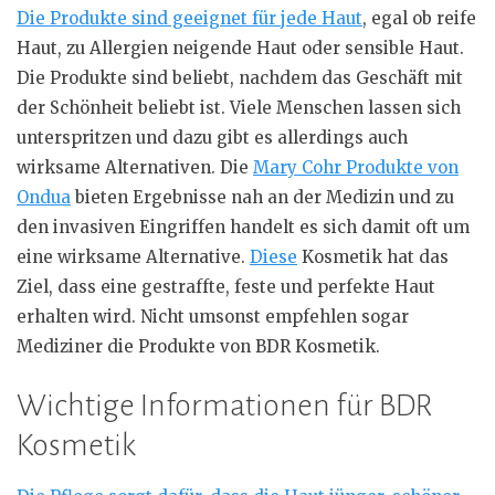
Die Produkte sind geeignet für jede Haut
, egal ob reife
Haut, zu Allergien neigende Haut oder sensible Haut.
Die Produkte sind beliebt, nachdem das Geschäft mit
der Schönheit beliebt ist. Viele Menschen lassen sich
unterspritzen und dazu gibt es allerdings auch
wirksame Alternativen. Die
Mary Cohr Produkte von
Ondua
bieten Ergebnisse nah an der Medizin und zu
den invasiven Eingriffen handelt es sich damit oft um
eine wirksame Alternative.
Diese
Kosmetik hat das
Ziel, dass eine gestraffte, feste und perfekte Haut
erhalten wird. Nicht umsonst empfehlen sogar
Mediziner die Produkte von BDR Kosmetik.
Wichtige Informationen für BDR
Kosmetik