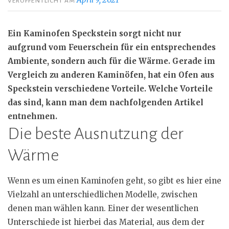
VERÖFFENTLICHT AM
Ein Kaminofen Speckstein sorgt nicht nur
aufgrund vom
Feuerschein
für ein entsprechendes
Ambiente, sondern auch für die Wärme. Gerade im
Vergleich zu anderen Kaminöfen, hat ein Ofen aus
Speckstein verschiedene Vorteile. Welche Vorteile
das sind, kann man dem nachfolgenden Artikel
entnehmen.
Die beste Ausnutzung der
Wärme
Wenn es um einen Kaminofen geht, so gibt es hier eine
Vielzahl an unterschiedlichen Modelle, zwischen
denen man wählen kann. Einer der wesentlichen
Unterschiede ist hierbei das Material, aus dem der