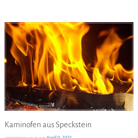
Kaminofen aus Speckstein
April 9, 2021