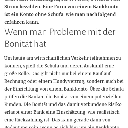
Strom bezahlen. Eine Form von einem Bankkonto
ist ein Konto ohne Schufa, wie man nachfolgend
erfahren kann.
Wenn man Probleme mit der
Bonität hat
Um heute am wirtschaftlichen Verkehr teilnehmen zu
können, spielt die Schufa und deren Auskunft eine
große Rolle. Das gilt nicht nur bei einem Kauf auf
Rechnung oder einem Handyvertrag, sondern auch bei
der Einrichtung von einem Bankkonto. Über die Schufa
prüfen die Banken die Bonität von einem potenziellen
Kunden. Die Bonität und das damit verbundene Risiko
erlaubt einer Bank eine Einschätzung, wie realistisch
eine Rückzahlung ist. Das kann gerade dann von
Bedeutung sein, wenn es sich hier um ein Bankkonto