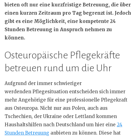
bieten oft nur eine kurzfristige Betreuung, die über
einen kurzen Zeitraum pro Tag begrenzt ist. Jedoch
gibt es eine Möglichkeit, eine kompetente 24
Stunden Betreuung in Anspruch nehmen zu
können.
Osteuropäische Pflegekräfte
betreuen rund um die Uhr
Aufgrund der immer schwieriger
werdenden Pflegesituation entscheiden sich immer
mehr Angehörige für eine professionelle Pflegekraft
aus Osteuropa. Nicht nur aus Polen, auch aus
Tschechien, der Ukraine oder Lettland kommen
Haushaltshilfen nach Deutschland um hier eine
24
Stunden Betreuung
anbieten zu können. Diese hat