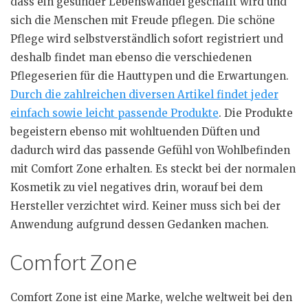
dass ein gesunder Lebenswandel geschafft wird und
sich die Menschen mit Freude pflegen. Die schöne
Pflege wird selbstverständlich sofort registriert und
deshalb findet man ebenso die verschiedenen
Pflegeserien für die Hauttypen und die Erwartungen.
Durch die zahlreichen diversen Artikel findet jeder
einfach sowie leicht passende Produkte
. Die Produkte
begeistern ebenso mit wohltuenden Düften und
dadurch wird das passende Gefühl von Wohlbefinden
mit Comfort Zone erhalten. Es steckt bei der normalen
Kosmetik zu viel negatives drin, worauf bei dem
Hersteller verzichtet wird. Keiner muss sich bei der
Anwendung aufgrund dessen Gedanken machen.
Comfort Zone
Comfort Zone ist eine Marke, welche weltweit bei den