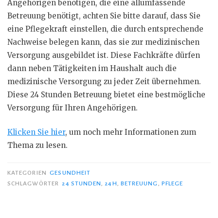
Angehörigen benötigen, die eine allumfassende
Betreuung benötigt, achten Sie bitte darauf, dass Sie
eine Pflegekraft einstellen, die durch entsprechende
Nachweise belegen kann, das sie zur medizinischen
Versorgung ausgebildet ist. Diese Fachkräfte dürfen
dann neben Tätigkeiten im Haushalt auch die
medizinische Versorgung zu jeder Zeit übernehmen.
Diese 24 Stunden Betreuung bietet eine bestmögliche
Versorgung für Ihren Angehörigen.
Klicken Sie hier
, um noch mehr Informationen zum
Thema zu lesen.
KATEGORIEN
GESUNDHEIT
SCHLAGWÖRTER
24 STUNDEN
,
24H
,
BETREUUNG
,
PFLEGE