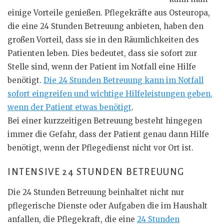
einige Vorteile genießen. Pflegekräfte aus Osteuropa,
die eine 24 Stunden Betreuung anbieten, haben den
großen Vorteil, dass sie in den Räumlichkeiten des
Patienten leben. Dies bedeutet, dass sie sofort zur
Stelle sind, wenn der Patient im Notfall eine Hilfe
benötigt.
Die 24 Stunden Betreuung kann im Notfall
sofort eingreifen und wichtige Hilfeleistungen geben,
wenn der Patient etwas benötigt
.
Bei einer kurzzeitigen Betreuung besteht hingegen
immer die Gefahr, dass der Patient genau dann Hilfe
benötigt, wenn der Pflegedienst nicht vor Ort ist.
INTENSIVE 24 STUNDEN BETREUUNG
Die 24 Stunden Betreuung beinhaltet nicht nur
pflegerische Dienste oder Aufgaben die im Haushalt
anfallen, die Pflegekraft, die eine
24 Stunden