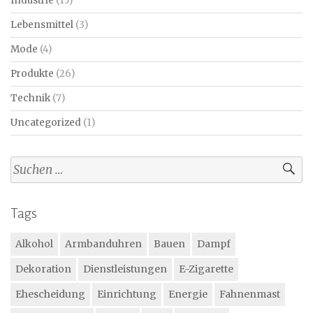
Industrie
(15)
Lebensmittel
(3)
Mode
(4)
Produkte
(26)
Technik
(7)
Uncategorized
(1)
Suchen
nach:
Tags
Alkohol
Armbanduhren
Bauen
Dampf
Dekoration
Dienstleistungen
E-Zigarette
Ehescheidung
Einrichtung
Energie
Fahnenmast