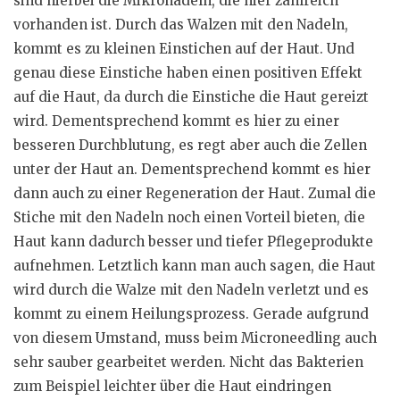
sind hierbei die Mikronadeln, die hier zahlreich
vorhanden ist. Durch das Walzen mit den Nadeln,
kommt es zu kleinen Einstichen auf der Haut. Und
genau diese Einstiche haben einen positiven Effekt
auf die Haut, da durch die Einstiche die Haut gereizt
wird. Dementsprechend kommt es hier zu einer
besseren Durchblutung, es regt aber auch die Zellen
unter der Haut an. Dementsprechend kommt es hier
dann auch zu einer Regeneration der Haut. Zumal die
Stiche mit den Nadeln noch einen Vorteil bieten, die
Haut kann dadurch besser und tiefer Pflegeprodukte
aufnehmen. Letztlich kann man auch sagen, die Haut
wird durch die Walze mit den Nadeln verletzt und es
kommt zu einem Heilungsprozess. Gerade aufgrund
von diesem Umstand, muss beim Microneedling auch
sehr sauber gearbeitet werden. Nicht das Bakterien
zum Beispiel leichter über die Haut eindringen