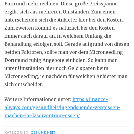
Euro und mehr rechnen. Diese große Preisspanne
ergibt sich aus mehreren Umständen. Zum einen
unterscheiden sich die Anbieter hier bei den Kosten.
Zum zweiten kommt es natürlich bei den Kosten
immer auch darauf an, in welchem Umfang die
Behandlung erfolgen soll. Gerade aufgrund von diesen
beiden Faktoren, sollte man vor dem Microneedling
Dortmund ruhig Angebote einholen. So kann man
unter Umständen hier noch Geld sparen beim
Microneedling, je nachdem für welchen Anbieter man
sich entscheidet.
Weitere Informationen unter:
https://finance-
always.com/gesundheit/jugendsuende-vergessen-
machen-im-laserzentrum-essen/
.
KATEGORIEN
GESUNDHEIT