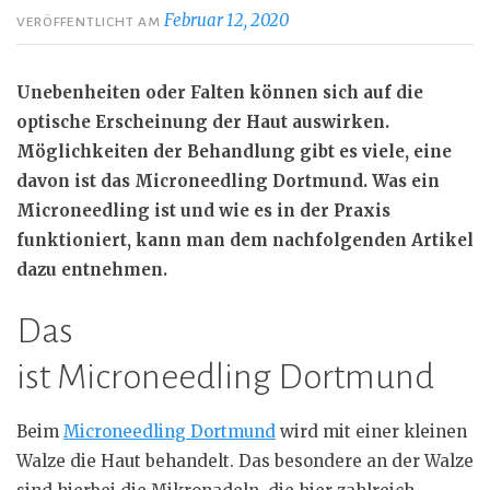
Februar 12, 2020
VERÖFFENTLICHT AM
Unebenheiten oder Falten können sich auf die
optische Erscheinung der Haut auswirken.
Möglichkeiten der Behandlung gibt es viele, eine
davon ist das Microneedling Dortmund. Was ein
Microneedling ist und wie es in der Praxis
funktioniert, kann man dem nachfolgenden Artikel
dazu entnehmen.
Das
ist Microneedling Dortmund
Beim
Microneedling Dortmund
wird mit einer kleinen
Walze die Haut behandelt. Das besondere an der Walze