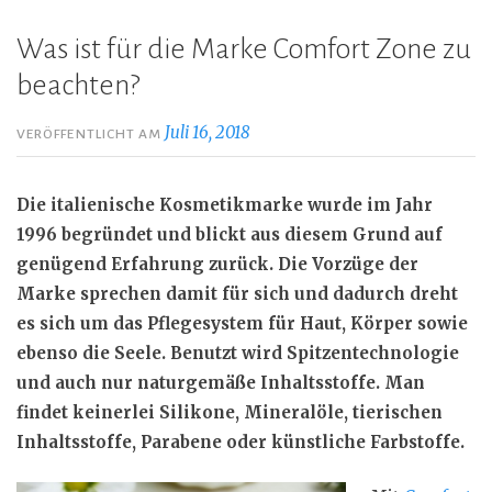
Was ist für die Marke Comfort Zone zu
beachten?
Juli 16, 2018
VERÖFFENTLICHT AM
Die italienische Kosmetikmarke wurde im Jahr
1996 begründet und blickt aus diesem Grund auf
genügend Erfahrung zurück. Die Vorzüge der
Marke sprechen damit für sich und dadurch dreht
es sich um das Pflegesystem für Haut, Körper sowie
ebenso die Seele. Benutzt wird Spitzentechnologie
und auch nur naturgemäße Inhaltsstoffe. Man
findet keinerlei Silikone, Mineralöle, tierischen
Inhaltsstoffe, Parabene oder künstliche Farbstoffe.