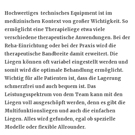
Hochwertiges technisches Equipment ist im
medizinischen Kontext von großer Wichtigkeit. So
ermöglicht eine Therapieliege etwa viele
verschiedene therapeutische Anwendungen. Bei der
Reha-Einrichtung oder bei der Praxis wird die
therapeutische Bandbreite damit erweitert. Die
Liegen können oft variabel eingestellt werden und
somit wird die optimale Behandlung ermöglicht.
Wichtig für alle Patienten ist, dass die Lagerung
schmerzfrei und auch bequem ist. Das
Leistungsspektrum von dem Team kann mit den
Liegen voll ausgeschöpft werden, denn es gibt die
Multifunktionsliegen und auch die einfachen
Liegen. Alles wird gefunden, egal ob spezielle
Modelle oder flexible Allrounder.