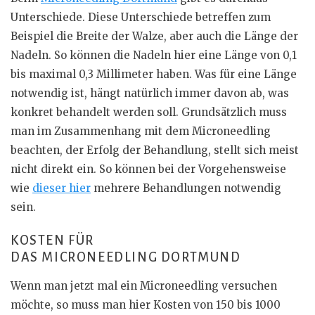
Unterschiede. Diese Unterschiede betreffen zum
Beispiel die Breite der Walze, aber auch die Länge der
Nadeln. So können die Nadeln hier eine Länge von 0,1
bis maximal 0,3 Millimeter haben. Was für eine Länge
notwendig ist, hängt natürlich immer davon ab, was
konkret behandelt werden soll. Grundsätzlich muss
man im Zusammenhang mit dem Microneedling
beachten, der Erfolg der Behandlung, stellt sich meist
nicht direkt ein. So können bei der Vorgehensweise
wie
dieser hier
mehrere Behandlungen notwendig
sein.
KOSTEN FÜR
DAS MICRONEEDLING DORTMUND
Wenn man jetzt mal ein Microneedling versuchen
möchte, so muss man hier Kosten von 150 bis 1000