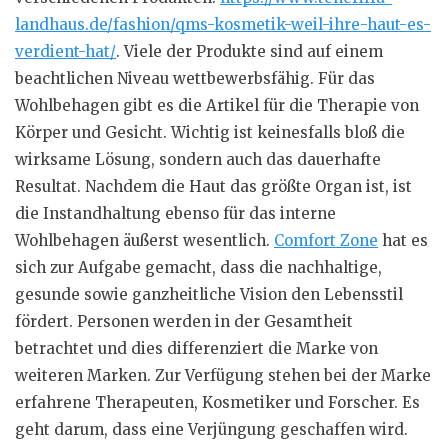
landhaus.de/fashion/qms-kosmetik-weil-ihre-haut-es-
verdient-hat/
. Viele der Produkte sind auf einem
beachtlichen Niveau wettbewerbsfähig. Für das
Wohlbehagen gibt es die Artikel für die Therapie von
Körper und Gesicht. Wichtig ist keinesfalls bloß die
wirksame Lösung, sondern auch das dauerhafte
Resultat. Nachdem die Haut das größte Organ ist, ist
die Instandhaltung ebenso für das interne
Wohlbehagen äußerst wesentlich.
Comfort Zone
hat es
sich zur Aufgabe gemacht, dass die nachhaltige,
gesunde sowie ganzheitliche Vision den Lebensstil
fördert. Personen werden in der Gesamtheit
betrachtet und dies differenziert die Marke von
weiteren Marken. Zur Verfügung stehen bei der Marke
erfahrene Therapeuten, Kosmetiker und Forscher. Es
geht darum, dass eine Verjüngung geschaffen wird.