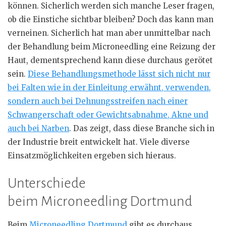
können. Sicherlich werden sich manche Leser fragen,
ob die Einstiche sichtbar bleiben? Doch das kann man
verneinen. Sicherlich hat man aber unmittelbar nach
der Behandlung beim Microneedling eine Reizung der
Haut, dementsprechend kann diese durchaus gerötet
sein.
Diese Behandlungsmethode lässt sich nicht nur
bei Falten wie in der Einleitung erwähnt, verwenden,
sondern auch bei Dehnungsstreifen nach einer
Schwangerschaft oder Gewichtsabnahme, Akne und
auch bei Narben
. Das zeigt, dass diese Branche sich in
der Industrie breit entwickelt hat. Viele diverse
Einsatzmöglichkeiten ergeben sich hieraus.
Unterschiede
beim Microneedling Dortmund
Beim
Microneedling Dortmund
gibt es durchaus