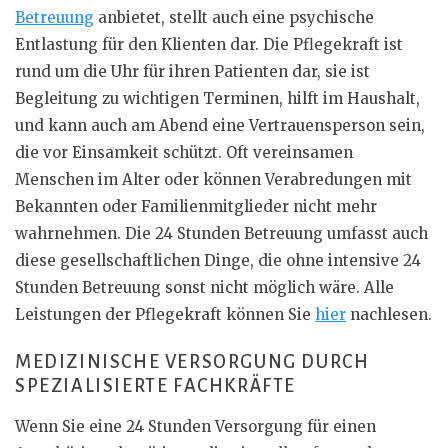
Betreuung
anbietet, stellt auch eine psychische
Entlastung für den Klienten dar. Die Pflegekraft ist
rund um die Uhr für ihren Patienten dar, sie ist
Begleitung zu wichtigen Terminen, hilft im Haushalt,
und kann auch am Abend eine Vertrauensperson sein,
die vor Einsamkeit schützt. Oft vereinsamen
Menschen im Alter oder können Verabredungen mit
Bekannten oder Familienmitglieder nicht mehr
wahrnehmen. Die 24 Stunden Betreuung umfasst auch
diese gesellschaftlichen Dinge, die ohne intensive 24
Stunden Betreuung sonst nicht möglich wäre. Alle
Leistungen der Pflegekraft können Sie
hier
nachlesen.
MEDIZINISCHE VERSORGUNG DURCH
SPEZIALISIERTE FACHKRÄFTE
Wenn Sie eine 24 Stunden Versorgung für einen