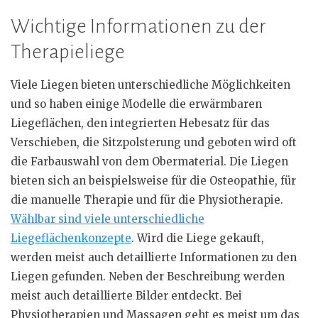
Wichtige Informationen zu der
Therapieliege
Viele Liegen bieten unterschiedliche Möglichkeiten
und so haben einige Modelle die erwärmbaren
Liegeflächen, den integrierten Hebesatz für das
Verschieben, die Sitzpolsterung und geboten wird oft
die Farbauswahl von dem Obermaterial. Die Liegen
bieten sich an beispielsweise für die Osteopathie, für
die manuelle Therapie und für die Physiotherapie.
Wählbar sind viele unterschiedliche
Liegeflächenkonzepte
. Wird die Liege gekauft,
werden meist auch detaillierte Informationen zu den
Liegen gefunden. Neben der Beschreibung werden
meist auch detaillierte Bilder entdeckt. Bei
Physiotherapien und Massagen geht es meist um das