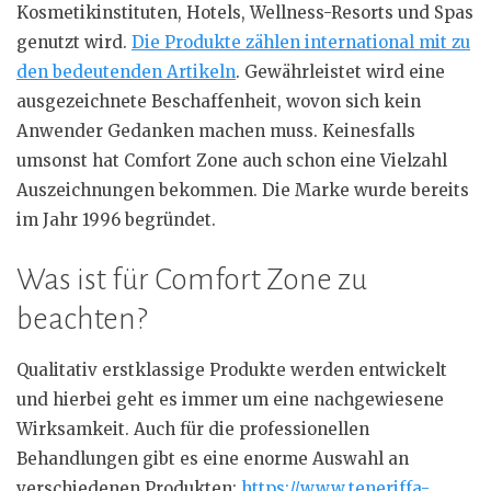
Kosmetikinstituten, Hotels, Wellness-Resorts und Spas
genutzt wird.
Die Produkte zählen international mit zu
den bedeutenden Artikeln
. Gewährleistet wird eine
ausgezeichnete Beschaffenheit, wovon sich kein
Anwender Gedanken machen muss. Keinesfalls
umsonst hat Comfort Zone auch schon eine Vielzahl
Auszeichnungen bekommen. Die Marke wurde bereits
im Jahr 1996 begründet.
Was ist für Comfort Zone zu
beachten?
Qualitativ erstklassige Produkte werden entwickelt
und hierbei geht es immer um eine nachgewiesene
Wirksamkeit. Auch für die professionellen
Behandlungen gibt es eine enorme Auswahl an
verschiedenen Produkten:
https://www.teneriffa-