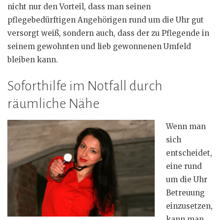
nicht nur den Vorteil, dass man seinen
pflegebedürftigen Angehörigen rund um die Uhr gut
versorgt weiß, sondern auch, dass der zu Pflegende in
seinem gewohnten und lieb gewonnenen Umfeld
bleiben kann.
Soforthilfe im Notfall durch
räumliche Nähe
Wenn man
sich
entscheidet,
eine rund
um die Uhr
Betreuung
einzusetzen,
kann man