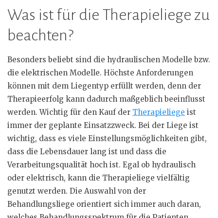
Was ist für die Therapieliege zu
beachten?
Besonders beliebt sind die hydraulischen Modelle bzw.
die elektrischen Modelle. Höchste Anforderungen
können mit dem Liegentyp erfüllt werden, denn der
Therapieerfolg kann dadurch maßgeblich beeinflusst
werden. Wichtig für den Kauf der
Therapieliege
ist
immer der geplante Einsatzzweck. Bei der Liege ist
wichtig, dass es viele Einstellungsmöglichkeiten gibt,
dass die Lebensdauer lang ist und dass die
Verarbeitungsqualität hoch ist. Egal ob hydraulisch
oder elektrisch, kann die Therapieliege vielfältig
genutzt werden. Die Auswahl von der
Behandlungsliege orientiert sich immer auch daran,
welches Behandlungsspektrum für die Patienten