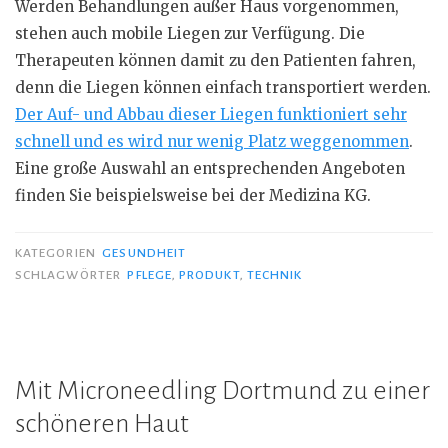
Werden Behandlungen außer Haus vorgenommen,
stehen auch mobile Liegen zur Verfügung. Die
Therapeuten können damit zu den Patienten fahren,
denn die Liegen können einfach transportiert werden.
Der Auf- und Abbau dieser Liegen funktioniert sehr
schnell und es wird nur wenig Platz weggenommen
.
Eine große Auswahl an entsprechenden Angeboten
finden Sie beispielsweise bei der Medizina KG.
KATEGORIEN
GESUNDHEIT
SCHLAGWÖRTER
PFLEGE
,
PRODUKT
,
TECHNIK
Mit Microneedling Dortmund zu einer
schöneren Haut