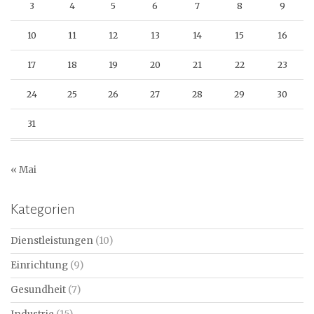
3
4
5
6
7
8
9
10
11
12
13
14
15
16
17
18
19
20
21
22
23
24
25
26
27
28
29
30
31
« Mai
Kategorien
Dienstleistungen
(10)
Einrichtung
(9)
Gesundheit
(7)