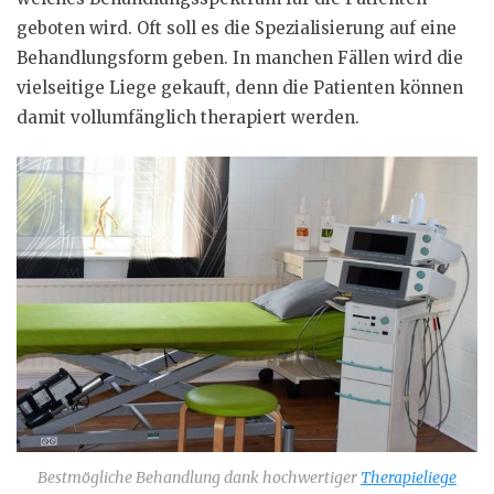
geboten wird. Oft soll es die Spezialisierung auf eine
Behandlungsform geben. In manchen Fällen wird die
vielseitige Liege gekauft, denn die Patienten können
damit vollumfänglich therapiert werden.
Bestmögliche Behandlung dank hochwertiger
Therapieliege