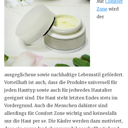
Mit
Comfort
Zone
wird
der
ausgeglichene sowie nachhaltige Lebensstil gefördert.
Vorteilhaft ist auch, dass die Produkte universell für
jeden Hauttyp sowie auch für jedwedes Hautalter
geeignet sind. Die Haut steht letzten Endes stets im
Vordergrund. Auch die Menschen dahinter sind
allerdings für Comfort Zone wichtig und keinesfalls
nur die Haut per se. Die Käufer werden dazu motiviert,