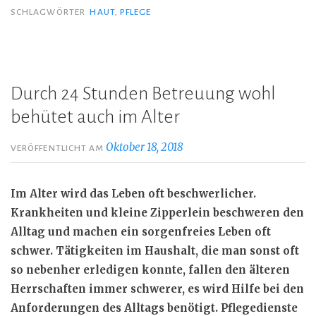
SCHLAGWÖRTER
HAUT
,
PFLEGE
Durch 24 Stunden Betreuung wohl
behütet auch im Alter
Oktober 18, 2018
VERÖFFENTLICHT AM
Im Alter wird das Leben oft beschwerlicher.
Krankheiten und kleine Zipperlein beschweren den
Alltag und machen ein sorgenfreies Leben oft
schwer. Tätigkeiten im Haushalt, die man sonst oft
so nebenher erledigen konnte, fallen den älteren
Herrschaften immer schwerer, es wird Hilfe bei den
Anforderungen des Alltags benötigt. Pflegedienste