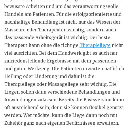
bewusste Arbeiten und um das verantwortungsvolle
Handeln am Patienten. Für die erfolgsorientierte und
nachhaltige Behandlung ist nicht nur das Wissen der
Masseure oder Therapeuten wichtig, sondern auch
das passende Arbeitsgerät ist wichtig. Der beste
Therapeut kann ohne die richtige
Therapieliege
nicht
viel ausrichten. Bei dem Handwerk gibt es auch nur
zufriedenstellende Ergebnisse mit dem passenden
und guten Werkzeug. Die Patienten erwarten natürlich
Heilung oder Linderung und dafür ist die
Therapieliege oder Massageliege sehr wichtig. Die
Liegen sollen dann verschiedene Behandlungen und
Anwendungen zulassen. Bereits die Basisversion kann
oft ausreichend sein, denn sie können flexibel genutzt
werden. Wer möchte, kann die Liege dann noch mit
Zubehör ganz nach eigenen Bedürfnissen erweitern.