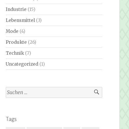
Industrie
(15)
Lebensmittel
(3)
Mode
(4)
Produkte
(26)
Technik
(7)
Uncategorized
(1)
Suchen
nach:
Tags