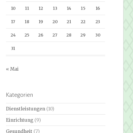
10
11
12
13
14
15
16
17
18
19
20
21
22
23
24
25
26
27
28
29
30
31
« Mai
Kategorien
Dienstleistungen
(10)
Einrichtung
(9)
Gesundheit
(7)