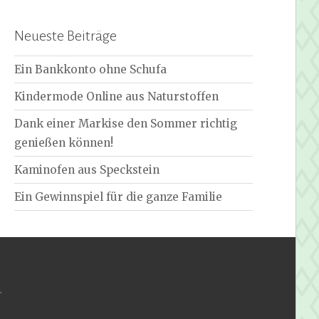
Neueste Beiträge
Ein Bankkonto ohne Schufa
Kindermode Online aus Naturstoffen
Dank einer Markise den Sommer richtig
genießen können!
Kaminofen aus Speckstein
Ein Gewinnspiel für die ganze Familie
.