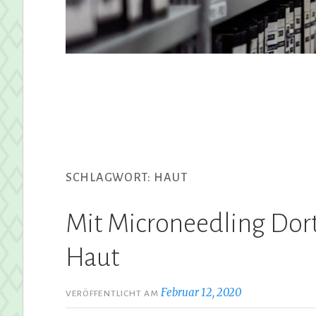
SCHLAGWORT:
HAUT
Mit Microneedling Dor
Haut
Februar 12, 2020
VERÖFFENTLICHT AM