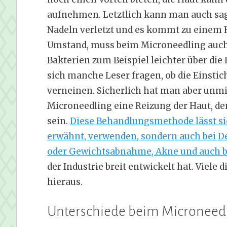
aufnehmen. Letztlich kann man auch sage
Nadeln verletzt und es kommt zu einem 
Umstand, muss beim Microneedling auch 
Bakterien zum Beispiel leichter über di
sich manche Leser fragen, ob die Einsti
verneinen. Sicherlich hat man aber unm
Microneedling eine Reizung der Haut, d
sein.
Diese Behandlungsmethode lässt sich
erwähnt, verwenden, sondern auch bei D
oder Gewichtsabnahme, Akne und auch b
der Industrie breit entwickelt hat. Viele
hieraus.
Unterschiede beim Micronee