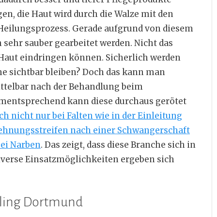
n, die Haut wird durch die Walze mit den
Heilungsprozess. Gerade aufgrund von diesem
sehr sauber gearbeitet werden. Nicht das
e Haut eindringen können. Sicherlich werden
che sichtbar bleiben? Doch das kann man
ittelbar nach der Behandlung beim
ementsprechend kann diese durchaus gerötet
 nicht nur bei Falten wie in der Einleitung
ehnungsstreifen nach einer Schwangerschaft
ei Narben
. Das zeigt, dass diese Branche sich in
 diverse Einsatzmöglichkeiten ergeben sich
dling Dortmund