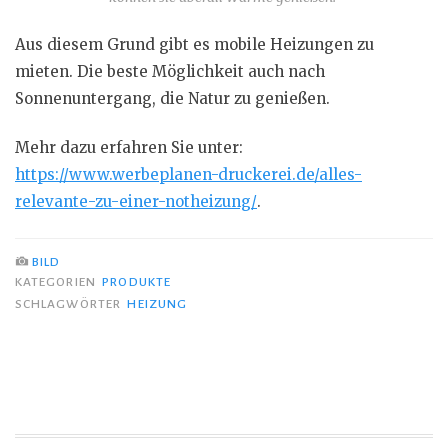
Aus diesem Grund gibt es mobile Heizungen zu
mieten. Die beste Möglichkeit auch nach
Sonnenuntergang, die Natur zu genießen.
Mehr dazu erfahren Sie unter:
https://www.werbeplanen-druckerei.de/alles-
relevante-zu-einer-notheizung/
.
BILD
KATEGORIEN
PRODUKTE
SCHLAGWÖRTER
HEIZUNG