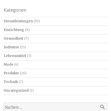
Kategorien
Dienstleistungen
(10)
Einrichtung
(9)
Gesundheit
(7)
Industrie
(15)
Lebensmittel
(3)
Mode
(4)
Produkte
(26)
Technik
(7)
Uncategorized
(1)
Suchen