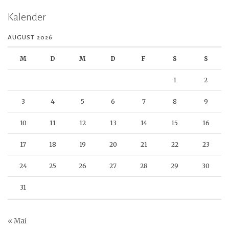
Kalender
AUGUST 2026
M
D
M
D
F
S
S
1
2
3
4
5
6
7
8
9
10
11
12
13
14
15
16
17
18
19
20
21
22
23
24
25
26
27
28
29
30
31
« Mai