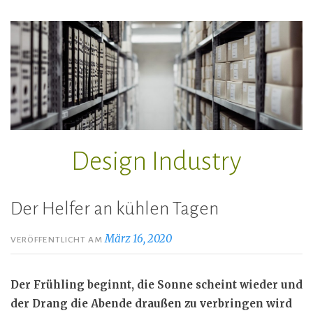
Zum
Inhalt
springen
Design Industry
Der Helfer an kühlen Tagen
März 16, 2020
VERÖFFENTLICHT AM
Der Frühling beginnt, die Sonne scheint wieder und
der Drang die Abende draußen zu verbringen wird