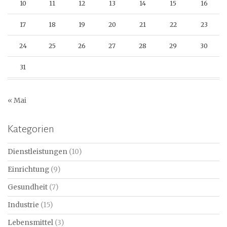
10
11
12
13
14
15
16
17
18
19
20
21
22
23
24
25
26
27
28
29
30
31
« Mai
Kategorien
Dienstleistungen
(10)
Einrichtung
(9)
Gesundheit
(7)
Industrie
(15)
Lebensmittel
(3)