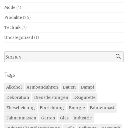
Mode
(4)
Produkte
(26)
Technik
(7)
Uncategorized
(1)
Suchen
nach:
Tags
Alkohol
Armbanduhren
Bauen
Dampf
Dekoration
Dienstleistungen
E-Zigarette
Ehescheidung
Einrichtung
Energie
Fahnenmast
Fahnenmasten
Garten
Glas
Industrie