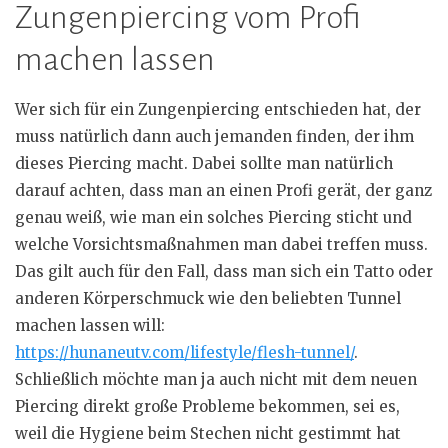
Zungenpiercing vom Profi
machen lassen
Wer sich für ein Zungenpiercing entschieden hat, der
muss natürlich dann auch jemanden finden, der ihm
dieses Piercing macht. Dabei sollte man natürlich
darauf achten, dass man an einen Profi gerät, der ganz
genau weiß, wie man ein solches Piercing sticht und
welche Vorsichtsmaßnahmen man dabei treffen muss.
Das gilt auch für den Fall, dass man sich ein Tatto oder
anderen Körperschmuck wie den beliebten Tunnel
machen lassen will:
https://hunaneutv.com/lifestyle/flesh-tunnel/
.
Schließlich möchte man ja auch nicht mit dem neuen
Piercing direkt große Probleme bekommen, sei es,
weil die Hygiene beim Stechen nicht gestimmt hat