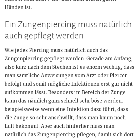
Händen ist.
Ein Zungenpiercing muss natürlich
auch gepflegt werden
Wie jedes Piercing muss natürlich auch das
Zungenpiercing gepflegt werden. Gerade am Anfang,
also kurz nach dem Stechen ist es enorm wichtig, dass
man sämtliche Anweisungen vom Arzt oder Piercer
befolgt und somit mögliche Infektionen erst gar nicht
aufkommen lässt. Besonders im Bereich der Zunge
kann das nämlich ganz schnell sehr böse werden,
beispielsweise wenn eine Infektion dazu führt, dass
die Zunge so sehr anschwillt, dass man kaum noch
Luft bekommt. Aber auch hinterher muss man
natürlich das Zungenpiercing pflegen, damit sich dort