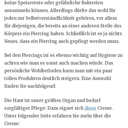
keine Speisereste oder gefährliche Bakterien
ansammeln können. Allerdings dürfte das wohl für
jeden zur Selbstverständlichkeit gehören, vor allem
für diejenigen, die bereits an einer anderen Stelle des
Körpers ein Piercing haben. Schließlich ist es ja nichts
Neues, dass ein Piercing auch gepflegt werden muss.
Bei den Piercings ist es ebenso wichtig auf Hygiene zu
achten wie man es sonst auch machen würde. Das
persönliche Wohlbefinden kann man mit ein paar
tollen Produkten deutlich steigern. Eine Auswahl
finden Sie nachfolgend:
Die Haut ist unser größtes Organ und bedarf
sorgfältiger Pflege: Dazu eignet sich
diese
Creme.
Unter folgender Seite erfahren Sie mehr über die
Creme: