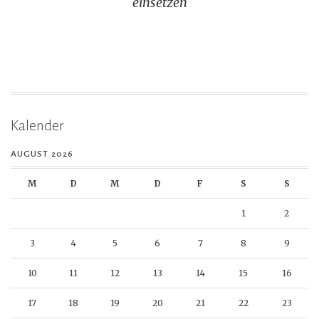
einsetzen
Kalender
AUGUST 2026
M
D
M
D
F
S
S
1
2
3
4
5
6
7
8
9
10
11
12
13
14
15
16
17
18
19
20
21
22
23