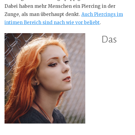
Dabei haben mehr Menschen ein Piercing in der
Zunge, als man überhaupt denkt.
Auch Piercings im
intimen Bereich sind nach wie vor beliebt
.
Das