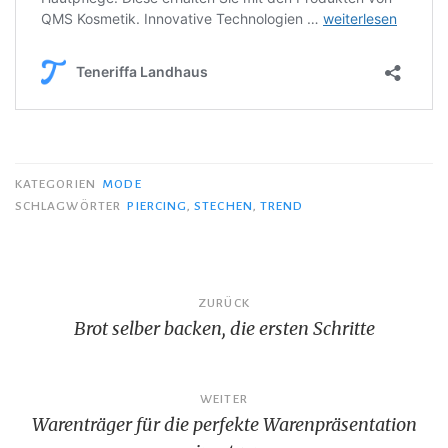
KATEGORIEN
MODE
SCHLAGWÖRTER
PIERCING
,
STECHEN
,
TREND
Beitragsnavigation
ZURÜCK
Brot selber backen, die ersten Schritte
WEITER
Warenträger für die perfekte Warenpräsentation