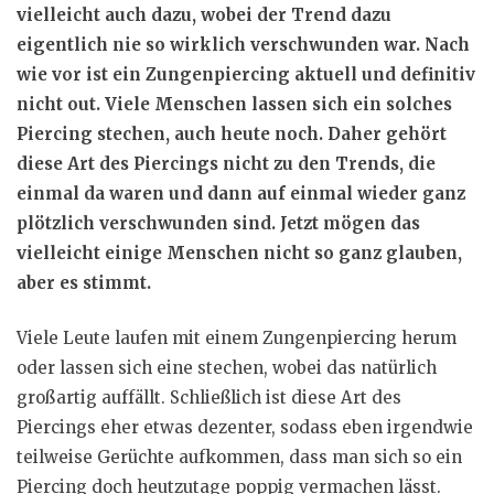
vielleicht auch dazu, wobei der Trend dazu
eigentlich nie so wirklich verschwunden war. Nach
wie vor ist ein Zungenpiercing aktuell und definitiv
nicht out. Viele Menschen lassen sich ein solches
Piercing stechen, auch heute noch. Daher gehört
diese Art des Piercings nicht zu den Trends, die
einmal da waren und dann auf einmal wieder ganz
plötzlich verschwunden sind. Jetzt mögen das
vielleicht einige Menschen nicht so ganz glauben,
aber es stimmt.
Viele Leute laufen mit einem Zungenpiercing herum
oder lassen sich eine stechen, wobei das natürlich
großartig auffällt. Schließlich ist diese Art des
Piercings eher etwas dezenter, sodass eben irgendwie
teilweise Gerüchte aufkommen, dass man sich so ein
Piercing doch heutzutage poppig vermachen lässt.