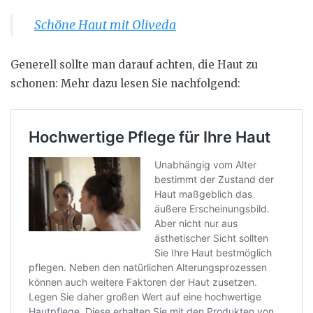
Schöne Haut mit Oliveda
Generell sollte man darauf achten, die Haut zu
schonen: Mehr dazu lesen Sie nachfolgend: