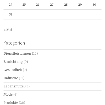
24
25
26
27
28
29
30
31
« Mai
Kategorien
Dienstleistungen
(10)
Einrichtung
(9)
Gesundheit
(7)
Industrie
(15)
Lebensmittel
(3)
Mode
(4)
Produkte
(26)