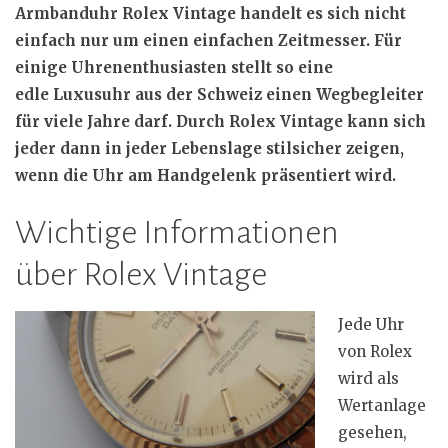
Armbanduhr Rolex Vintage handelt es sich nicht
einfach nur um einen einfachen Zeitmesser. Für
einige Uhrenenthusiasten stellt so eine
edle Luxusuhr aus der Schweiz einen Wegbegleiter
für viele Jahre darf. Durch Rolex Vintage kann sich
jeder dann in jeder Lebenslage stilsicher zeigen,
wenn die Uhr am Handgelenk präsentiert wird.
Wichtige Informationen
über Rolex Vintage
Jede Uhr
von Rolex
wird als
Wertanlage
gesehen,