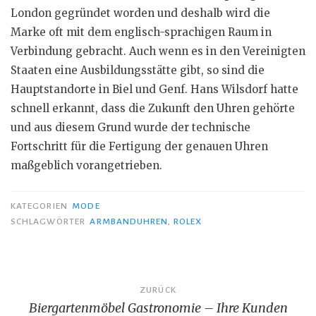
London gegründet worden und deshalb wird die
Marke oft mit dem englisch-sprachigen Raum in
Verbindung gebracht. Auch wenn es in den Vereinigten
Staaten eine Ausbildungsstätte gibt, so sind die
Hauptstandorte in Biel und Genf. Hans Wilsdorf hatte
schnell erkannt, dass die Zukunft den Uhren gehörte
und aus diesem Grund wurde der technische
Fortschritt für die Fertigung der genauen Uhren
maßgeblich vorangetrieben.
KATEGORIEN
MODE
SCHLAGWÖRTER
ARMBANDUHREN
,
ROLEX
Beitragsnavigation
ZURÜCK
Biergartenmöbel Gastronomie – Ihre Kunden