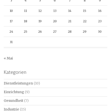
3
4
5
6
7
8
9
10
11
12
13
14
15
16
17
18
19
20
21
22
23
24
25
26
27
28
29
30
31
« Mai
Kategorien
Dienstleistungen
(10)
Einrichtung
(9)
Gesundheit
(7)
Industrie
(15)