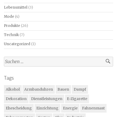
Lebensmittel
(3)
Mode
(4)
Produkte
(26)
Technik
(7)
Uncategorized
(1)
Suchen
nach:
Tags
Alkohol
Armbanduhren
Bauen
Dampf
Dekoration
Dienstleistungen
E-Zigarette
Ehescheidung
Einrichtung
Energie
Fahnenmast