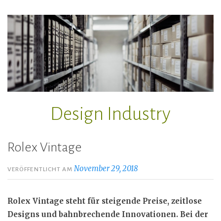
Zum
Inhalt
springen
Design Industry
Rolex Vintage
November 29, 2018
VERÖFFENTLICHT AM
Rolex Vintage steht für steigende Preise, zeitlose
Designs und bahnbrechende Innovationen. Bei der