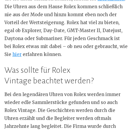
Die Uhren aus dem Hause Rolex kommen schließlich
nie aus der Mode und hinzu kommt eben noch der
Vorteil der Wertsteigerung. Rolex hat viel zu bieten,
egal ob Explorer, Day-Date, GMT-Master II, Datejust,
Daytona oder Submariner. Für jeden Geschmack ist
bei Rolex etwas mit dabei – ob neu oder gebraucht, wie
Sie
hier
erfahren können.
Was sollte für Rolex
Vintage beachtet werden?
Bei den legendären Uhren von Rolex werden immer
wieder edle Sammlerstücke gefunden und so auch
Rolex Vintage. Die Geschichten werden durch die
Uhren erzählt und die Begleiter werden oftmals
Jahrzehnte lang begleitet. Die Firma wurde durch