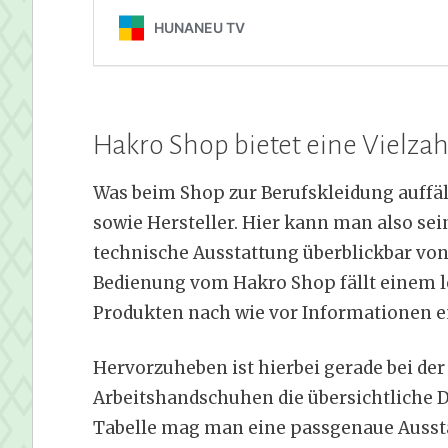
Hakro Shop bietet eine Vielza
Was beim Shop zur Berufskleidung auffäl
sowie Hersteller. Hier kann man also sei
technische Ausstattung überblickbar von
Bedienung vom Hakro Shop fällt einem le
Produkten nach wie vor Informationen e
Hervorzuheben ist hierbei gerade bei der
Arbeitshandschuhen die übersichtliche D
Tabelle mag man eine passgenaue Aussta