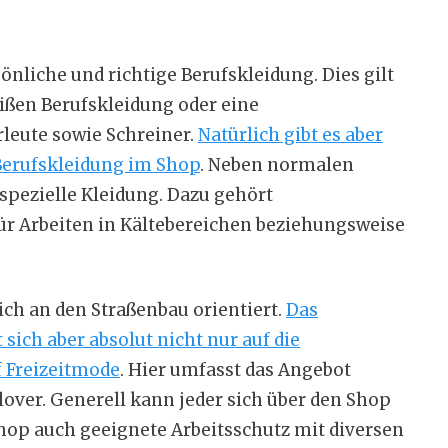
önliche und richtige Berufskleidung. Dies gilt
ißen Berufskleidung oder eine
leute sowie Schreiner.
Natürlich gibt es aber
 Berufskleidung im Shop
. Neben normalen
 spezielle Kleidung. Dazu gehört
r Arbeiten in Kältebereichen beziehungsweise
sich an den Straßenbau orientiert.
Das
ich aber absolut nicht nur auf die
f Freizeitmode
. Hier umfasst das Angebot
lover. Generell kann jeder sich über den Shop
hop auch geeignete Arbeitsschutz mit diversen