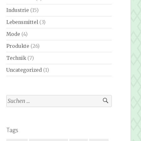
Industrie
(15)
Lebensmittel
(3)
Mode
(4)
Produkte
(26)
Technik
(7)
Uncategorized
(1)
Suchen
nach:
Tags