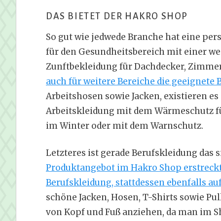
DAS BIETET DER HAKRO SHOP
So gut wie jedwede Branche hat eine pers
für den Gesundheitsbereich mit einer we
Zunftbekleidung für Dachdecker, Zimmer
auch für weitere Bereiche die geeignete
Arbeitshosen sowie Jacken, existieren es
Arbeitskleidung mit dem Wärmeschutz fü
im Winter oder mit dem Warnschutz.
Letzteres ist gerade Berufskleidung das 
Produktangebot im Hakro Shop erstreckt s
Berufskleidung, stattdessen ebenfalls au
schöne Jacken, Hosen, T-Shirts sowie Pul
von Kopf und Fuß anziehen, da man im S