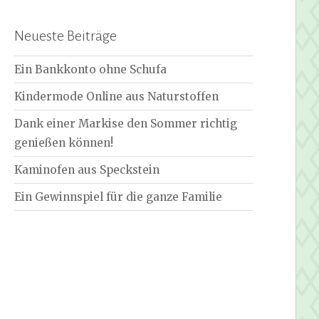
Neueste Beiträge
Ein Bankkonto ohne Schufa
Kindermode Online aus Naturstoffen
Dank einer Markise den Sommer richtig
genießen können!
Kaminofen aus Speckstein
Ein Gewinnspiel für die ganze Familie