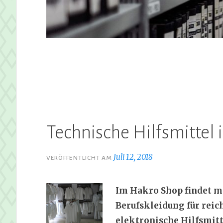
Technische Hilfsmittel
Juli 12, 2018
VERÖFFENTLICHT AM
Im Hakro Shop findet ma
Berufskleidung für reich
elektronische Hilfsmitt