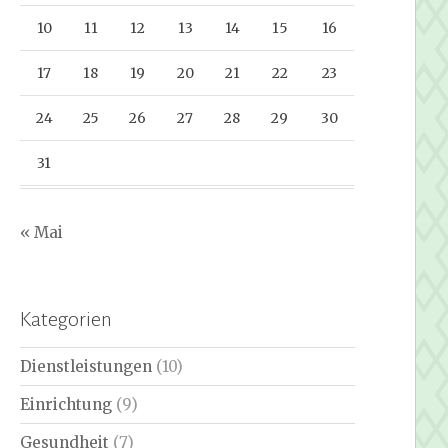
10
11
12
13
14
15
16
17
18
19
20
21
22
23
24
25
26
27
28
29
30
31
« Mai
Kategorien
Dienstleistungen
(10)
Einrichtung
(9)
Gesundheit
(7)