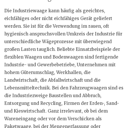
Die Industriewaage kann häufig als geeichtes,
eichfähiges oder nicht eichfähiges Gerät geliefert
werden. Sie ist für die Verwendung im rauen, oft
hygienisch anspruchsvollen Umkreis der Industrie für
unterschiedliche Wägeprozesse mit überwiegend
großen Lasten tauglich. Beliebte Einsatzbeispiele der
flexiblen Waagen und Bodenwaagen sind fertigende
Industrie- und Gewerbebetriebe, Unternehmen mit
hohem Güterumschlag, Werkhallen, die
Landwirtschaft, die Abfallwirtschaft und die
Lebensmitteltechnik. Bei den Fahrzeugwaagen sind es
die Industriezweige Baustellen und Abbruch,
Entsorgung und Recycling, Firmen der Erden-, Sand-
und Kieswirtschaft. Ganz irrelevant, ob bei dem
Wareneingang oder vor dem Verschicken als
Paketwaage, bei der Mengenerfassung oder