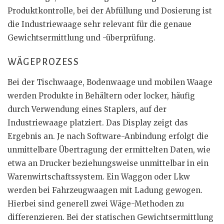
Produktkontrolle, bei der Abfüllung und Dosierung ist
die Industriewaage sehr relevant für die genaue
Gewichtsermittlung und -überprüfung.
WÄGEPROZESS
Bei der Tischwaage, Bodenwaage und mobilen Waage
werden Produkte in Behältern oder locker, häufig
durch Verwendung eines Staplers, auf der
Industriewaage platziert. Das Display zeigt das
Ergebnis an. Je nach Software-Anbindung erfolgt die
unmittelbare Übertragung der ermittelten Daten, wie
etwa an Drucker beziehungsweise unmittelbar in ein
Warenwirtschaftssystem. Ein Waggon oder Lkw
werden bei Fahrzeugwaagen mit Ladung gewogen.
Hierbei sind generell zwei Wäge-Methoden zu
differenzieren. Bei der statischen Gewichtsermittlung