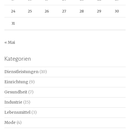
24
25
26
27
28
29
30
31
« Mai
Kategorien
Dienstleistungen
(10)
Einrichtung
(9)
Gesundheit
(7)
Industrie
(15)
Lebensmittel
(3)
Mode
(4)