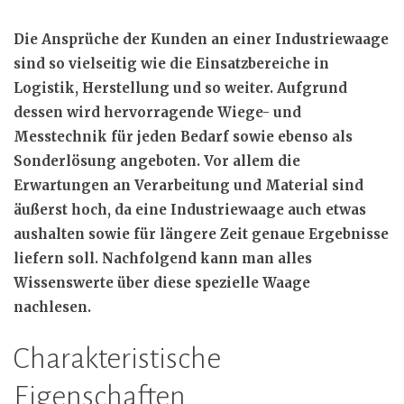
Die Ansprüche der Kunden an einer Industriewaage
sind so vielseitig wie die Einsatzbereiche in
Logistik, Herstellung und so weiter. Aufgrund
dessen wird hervorragende Wiege- und
Messtechnik für jeden Bedarf sowie ebenso als
Sonderlösung angeboten. Vor allem die
Erwartungen an Verarbeitung und Material sind
äußerst hoch, da eine Industriewaage auch etwas
aushalten sowie für längere Zeit genaue Ergebnisse
liefern soll. Nachfolgend kann man alles
Wissenswerte über diese spezielle Waage
nachlesen.
Charakteristische
Eigenschaften