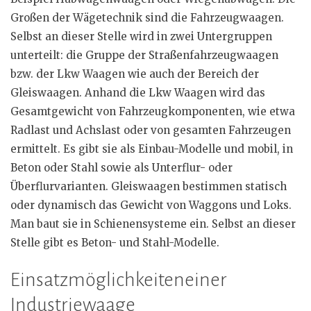
Großen der Wägetechnik sind die Fahrzeugwaagen.
Selbst an dieser Stelle wird in zwei Untergruppen
unterteilt: die Gruppe der Straßenfahrzeugwaagen
bzw. der Lkw Waagen wie auch der Bereich der
Gleiswaagen. Anhand die Lkw Waagen wird das
Gesamtgewicht von Fahrzeugkomponenten, wie etwa
Radlast und Achslast oder von gesamten Fahrzeugen
ermittelt. Es gibt sie als Einbau-Modelle und mobil, in
Beton oder Stahl sowie als Unterflur- oder
Überflurvarianten. Gleiswaagen bestimmen statisch
oder dynamisch das Gewicht von Waggons und Loks.
Man baut sie in Schienensysteme ein. Selbst an dieser
Stelle gibt es Beton- und Stahl-Modelle.
Einsatzmöglichkeiteneiner
Industriewaage