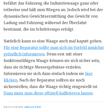
befährt das Fahrzeug die Industriewaage ganz oder
teilweise und hält zum Wiegen an. Jedoch wird bei der
dynamischen Gewichtsermittlung das Gewicht von
Ladung und Fahrzeug während der Überfahrt
bestimmt, die im Schritttempo erfolgt.
Natürlich kann so eine Waage auch mal kaputt gehen.
Für eine Reparatur sollte man sich im Vorfeld zunächst
gründlich informieren
. Denn erst mit einer
funktionsfähigen Waage können sie sich sicher sein,
dass sie richtige Messergebnisse erzielen.
Informieren sie sich dazu einfach indem sie
hier
klicken
. Nach der Reparatur sollten sie noch
sicherstellen, dass die Waage richtig eingestellt ist.
Dazu muss man diese offiziell kalibrieren lassen
.
KATEGORIEN
INDUSTRIE