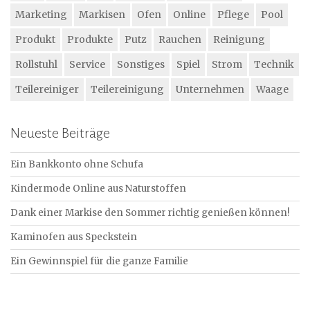
Marketing
Markisen
Ofen
Online
Pflege
Pool
Produkt
Produkte
Putz
Rauchen
Reinigung
Rollstuhl
Service
Sonstiges
Spiel
Strom
Technik
Teilereiniger
Teilereinigung
Unternehmen
Waage
Neueste Beiträge
Ein Bankkonto ohne Schufa
Kindermode Online aus Naturstoffen
Dank einer Markise den Sommer richtig genießen können!
Kaminofen aus Speckstein
Ein Gewinnspiel für die ganze Familie