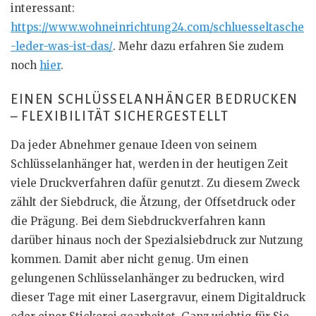
interessant:
https://www.wohneinrichtung24.com/schluesseltasche
-leder-was-ist-das/
. Mehr dazu erfahren Sie zudem
noch
hier
.
EINEN SCHLÜSSELANHÄNGER BEDRUCKEN
– FLEXIBILITÄT SICHERGESTELLT
Da jeder Abnehmer genaue Ideen von seinem
Schlüsselanhänger hat, werden in der heutigen Zeit
viele Druckverfahren dafür genutzt. Zu diesem Zweck
zählt der Siebdruck, die Ätzung, der Offsetdruck oder
die Prägung. Bei dem Siebdruckverfahren kann
darüber hinaus noch der Spezialsiebdruck zur Nutzung
kommen. Damit aber nicht genug. Um einen
gelungenen Schlüsselanhänger zu bedrucken, wird
dieser Tage mit einer Lasergravur, einem Digitaldruck