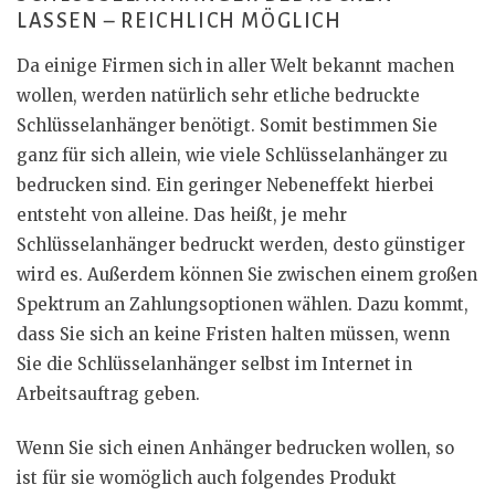
LASSEN – REICHLICH MÖGLICH
Da einige Firmen sich in aller Welt bekannt machen
wollen, werden natürlich sehr etliche bedruckte
Schlüsselanhänger benötigt. Somit bestimmen Sie
ganz für sich allein, wie viele Schlüsselanhänger zu
bedrucken sind. Ein geringer Nebeneffekt hierbei
entsteht von alleine. Das heißt, je mehr
Schlüsselanhänger bedruckt werden, desto günstiger
wird es. Außerdem können Sie zwischen einem großen
Spektrum an Zahlungsoptionen wählen. Dazu kommt,
dass Sie sich an keine Fristen halten müssen, wenn
Sie die Schlüsselanhänger selbst im Internet in
Arbeitsauftrag geben.
Wenn Sie sich einen Anhänger bedrucken wollen, so
ist für sie womöglich auch folgendes Produkt