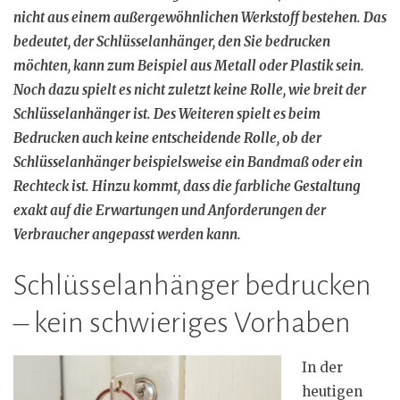
nicht aus einem außergewöhnlichen Werkstoff bestehen. Das
bedeutet, der Schlüsselanhänger, den Sie bedrucken
möchten, kann zum Beispiel aus Metall oder Plastik sein.
Noch dazu spielt es nicht zuletzt keine Rolle, wie breit der
Schlüsselanhänger ist. Des Weiteren spielt es beim
Bedrucken auch keine entscheidende Rolle, ob der
Schlüsselanhänger beispielsweise ein Bandmaß oder ein
Rechteck ist. Hinzu kommt, dass die farbliche Gestaltung
exakt auf die Erwartungen und Anforderungen der
Verbraucher angepasst werden kann.
Schlüsselanhänger bedrucken
– kein schwieriges Vorhaben
In der
heutigen