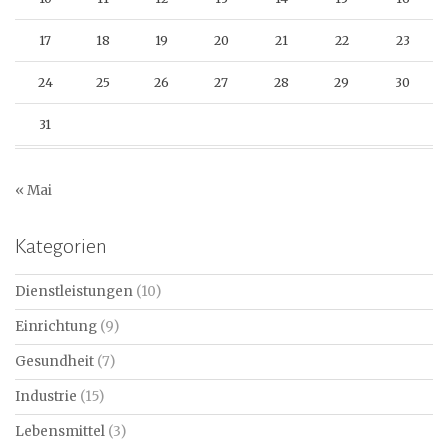
17
18
19
20
21
22
23
24
25
26
27
28
29
30
31
« Mai
Kategorien
Dienstleistungen
(10)
Einrichtung
(9)
Gesundheit
(7)
Industrie
(15)
Lebensmittel
(3)