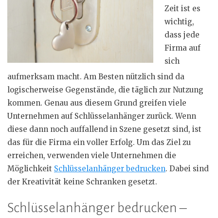
Zeit ist es
wichtig,
dass jede
Firma auf
sich
aufmerksam macht. Am Besten nützlich sind da
logischerweise Gegenstände, die täglich zur Nutzung
kommen. Genau aus diesem Grund greifen viele
Unternehmen auf Schlüsselanhänger zurück. Wenn
diese dann noch auffallend in Szene gesetzt sind, ist
das für die Firma ein voller Erfolg. Um das Ziel zu
erreichen, verwenden viele Unternehmen die
Möglichkeit
Schlüsselanhänger bedrucken
. Dabei sind
der Kreativität keine Schranken gesetzt.
Schlüsselanhänger bedrucken –