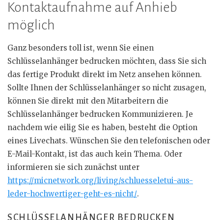
Kontaktaufnahme auf Anhieb
möglich
Ganz besonders toll ist, wenn Sie einen
Schlüsselanhänger bedrucken möchten, dass Sie sich
das fertige Produkt direkt im Netz ansehen können.
Sollte Ihnen der Schlüsselanhänger so nicht zusagen,
können Sie direkt mit den Mitarbeitern die
Schlüsselanhänger bedrucken Kommunizieren. Je
nachdem wie eilig Sie es haben, besteht die Option
eines Livechats. Wünschen Sie den telefonischen oder
E-Mail-Kontakt, ist das auch kein Thema. Oder
informieren sie sich zunächst unter
https://micnetwork.org/living/schluesseletui-aus-
leder-hochwertiger-geht-es-nicht/
.
SCHLÜSSELANHÄNGER BEDRUCKEN