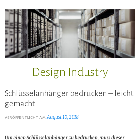
Zum
Inhalt
springen
Design Industry
Schlüsselanhänger bedrucken – leicht
gemacht
August 10, 2018
VERÖFFENTLICHT AM
Um einen Schlüsselanhänger zu bedrucken, muss dieser