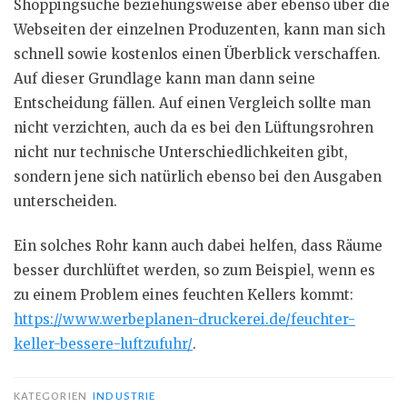
Shoppingsuche beziehungsweise aber ebenso über die
Webseiten der einzelnen Produzenten, kann man sich
schnell sowie kostenlos einen Überblick verschaffen.
Auf dieser Grundlage kann man dann seine
Entscheidung fällen. Auf einen Vergleich sollte man
nicht verzichten, auch da es bei den Lüftungsrohren
nicht nur technische Unterschiedlichkeiten gibt,
sondern jene sich natürlich ebenso bei den Ausgaben
unterscheiden.
Ein solches Rohr kann auch dabei helfen, dass Räume
besser durchlüftet werden, so zum Beispiel, wenn es
zu einem Problem eines feuchten Kellers kommt:
https://www.werbeplanen-druckerei.de/feuchter-
keller-bessere-luftzufuhr/
.
KATEGORIEN
INDUSTRIE