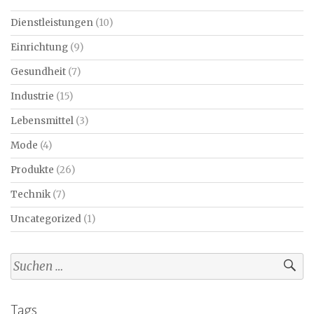
Dienstleistungen
(10)
Einrichtung
(9)
Gesundheit
(7)
Industrie
(15)
Lebensmittel
(3)
Mode
(4)
Produkte
(26)
Technik
(7)
Uncategorized
(1)
Suchen
nach:
Tags