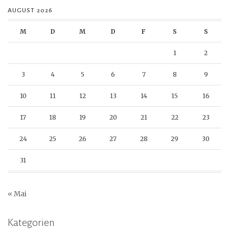
AUGUST 2026
M
D
M
D
F
S
S
1
2
3
4
5
6
7
8
9
10
11
12
13
14
15
16
17
18
19
20
21
22
23
24
25
26
27
28
29
30
31
« Mai
Kategorien