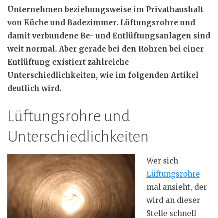
Unternehmen beziehungsweise im Privathaushalt
von Küche und Badezimmer. Lüftungsrohre und
damit verbundene Be- und Entlüftungsanlagen sind
weit normal. Aber gerade bei den Rohren bei einer
Entlüftung existiert zahlreiche
Unterschiedlichkeiten, wie im folgenden Artikel
deutlich wird.
Lüftungsrohre und
Unterschiedlichkeiten
Wer sich
Lüftungsrohre
mal ansieht, der
wird an dieser
Stelle schnell