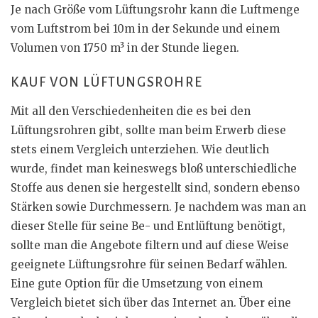
Je nach Größe vom Lüftungsrohr kann die Luftmenge
vom Luftstrom bei 10m in der Sekunde und einem
Volumen von 1750 m³ in der Stunde liegen.
KAUF VON LÜFTUNGSROHRE
Mit all den Verschiedenheiten die es bei den
Lüftungsrohren gibt, sollte man beim Erwerb diese
stets einem Vergleich unterziehen. Wie deutlich
wurde, findet man keineswegs bloß unterschiedliche
Stoffe aus denen sie hergestellt sind, sondern ebenso
Stärken sowie Durchmessern. Je nachdem was man an
dieser Stelle für seine Be- und Entlüftung benötigt,
sollte man die Angebote filtern und auf diese Weise
geeignete Lüftungsrohre für seinen Bedarf wählen.
Eine gute Option für die Umsetzung von einem
Vergleich bietet sich über das Internet an. Über eine