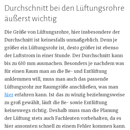
Durchschnitt bei den Lüftungsrohre
äußerst wichtig
Die Größe von Lüftungsrohre, hier insbesondere der
Durchschnitt ist keinesfalls unmaßgeblich. Denn je
größer ein Lüftungsrohr ist, desto größer ist ebenso
der Luftstrom in einer Stunde. Der Durchschnitt kann
bis zu 630 mm ausmachen. Besonders je nachdem was
für einen Raum man an die Be- und Entlüftung
anklemmen will, muss man auch das passende
Lüftungsrohr zur Raumgröße anschließen, was man
hier
erfahren kann. Ist das zu winzig beziehungsweise
zu groß gewählt, läuft die Be- sowie Entlüftung
keineswegs richtig. Deshalb muss man die Planung
der Lüftung stets auch Fachleuten vorbehalten, da es
hier ansonsten schnell zu einem Fehler kommen kann.