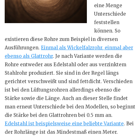
eine Menge
Unterschiede
feststellen
können. So
existieren diese Rohre zum Beispiel in diversen
Ausführungen.
Einmal als Wickelfalzrohr, einmal aber
ebenso als Glattrohr
. Je nach Variante werden die
Rohre entweder aus Edelstahl oder aus verzinktem
Stahlrohr produziert. Sie sind in der Regel längs
gerichtet verschweißt und sind fettdicht. Verschieden
ist bei den Lüftungsrohren allerdings ebenso die
Stärke sowie die Länge. Auch an dieser Stelle findet
man erneut Unterschiede bei den Modellen, so beginnt
die Stärke bei den Glattrohren bei 0.5 mm an.
Edelstahl ist beispielsweise eine beliebte Variante
. Bei
der Rohrlänge ist das Mindestmaß einen Meter.