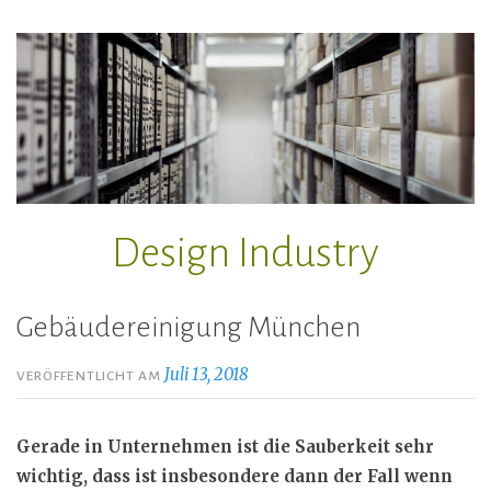
Zum
Inhalt
springen
Design Industry
Gebäudereinigung München
Juli 13, 2018
VERÖFFENTLICHT AM
Gerade in Unternehmen ist die Sauberkeit sehr
wichtig, dass ist insbesondere dann der Fall wenn