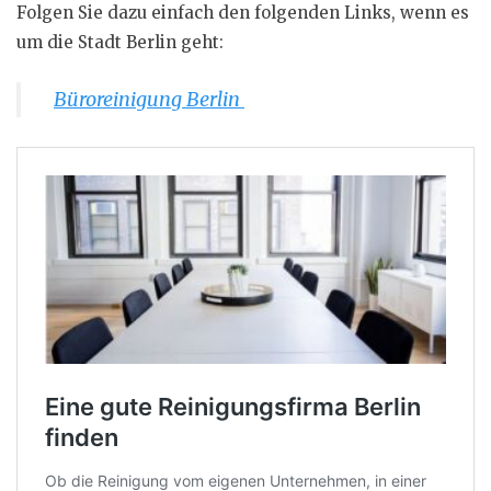
Folgen Sie dazu einfach den folgenden Links, wenn es
um die Stadt Berlin geht:
Büroreinigung Berlin