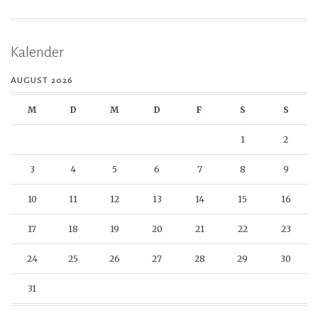
Kalender
AUGUST 2026
M
D
M
D
F
S
S
1
2
3
4
5
6
7
8
9
10
11
12
13
14
15
16
17
18
19
20
21
22
23
24
25
26
27
28
29
30
31