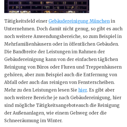
Tätigkeitsfeld einer
Gebäudereinigung München
in
Unternehmen. Doch damit nicht genug, so gibt es auch
noch weitere Anwendungsbereiche, so zum Beispiel in
Mehrfamilienhäusern oder in öffentlichen Gebäuden.
Die Bandbreite der Leistungen im Rahmen der
Gebäudereinigung kann von der einfachen täglichen
Reinigung von Büros oder Fluren und Treppenhäusern
gehören, aber zum Beispiel auch die Entfernung von
Abfall oder auch das reinigen von Fensterscheiben.
Mehr zu den Leistungen lesen Sie
hier
. Es gibt aber
noch weitere Bereiche je nach Gebäudereinigung, hier
sind mögliche Tätigkeitsangeboteauch die Reinigung
der Außenanlagen, wie einem Gehweg oder die
Schneeräumung im Winter.