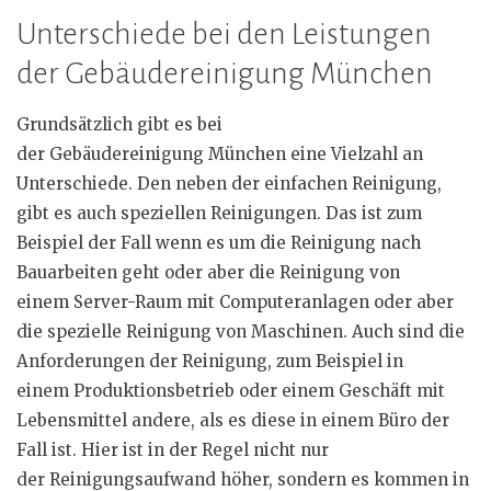
Unterschiede bei den Leistungen
der Gebäudereinigung München
Grundsätzlich gibt es bei
der Gebäudereinigung München eine Vielzahl an
Unterschiede. Den neben der einfachen Reinigung,
gibt es auch speziellen Reinigungen. Das ist zum
Beispiel der Fall wenn es um die Reinigung nach
Bauarbeiten geht oder aber die Reinigung von
einem Server-Raum mit Computeranlagen oder aber
die spezielle Reinigung von Maschinen. Auch sind die
Anforderungen der Reinigung, zum Beispiel in
einem Produktionsbetrieb oder einem Geschäft mit
Lebensmittel andere, als es diese in einem Büro der
Fall ist. Hier ist in der Regel nicht nur
der Reinigungsaufwand höher, sondern es kommen in