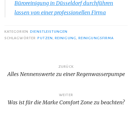
Büroreinigung in Düsseldorf durchführen
lassen von einer professionellen Firma
KATEGORIEN
DIENSTLEISTUNGEN
SCHLAGWÖRTER
PUTZEN
,
REINIGUNG
,
REINIGUNGSFIRMA
Beitragsnavigation
ZURÜCK
Alles Nennenswerte zu einer Regenwasserpumpe
WEITER
Was ist für die Marke Comfort Zone zu beachten?