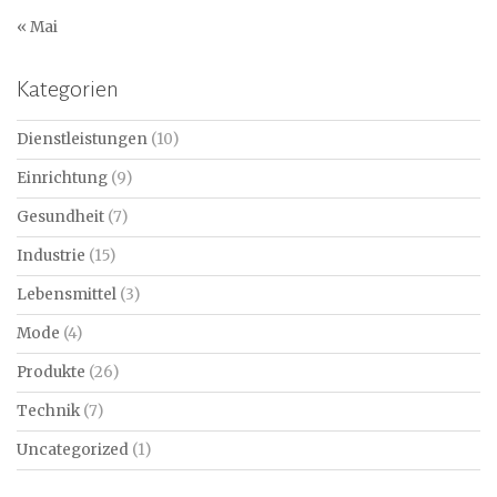
« Mai
Kategorien
Dienstleistungen
(10)
Einrichtung
(9)
Gesundheit
(7)
Industrie
(15)
Lebensmittel
(3)
Mode
(4)
Produkte
(26)
Technik
(7)
Uncategorized
(1)