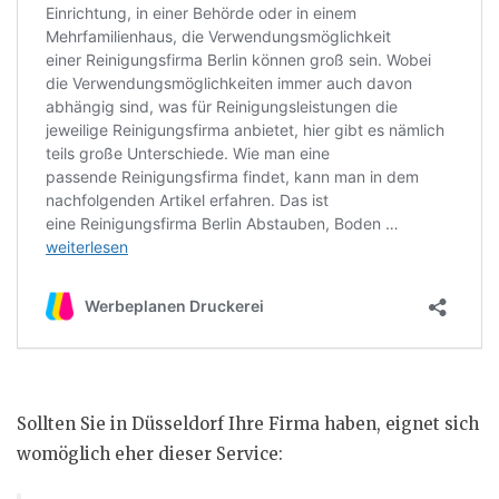
Sollten Sie in Düsseldorf Ihre Firma haben, eignet sich
womöglich eher dieser Service: