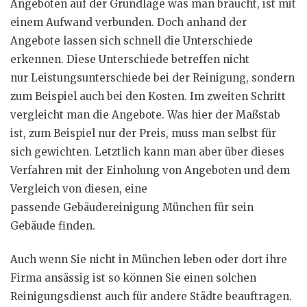
Angeboten auf der Grundlage was man braucht, ist mit
einem Aufwand verbunden. Doch anhand der
Angebote lassen sich schnell die Unterschiede
erkennen. Diese Unterschiede betreffen nicht
nur Leistungsunterschiede bei der Reinigung, sondern
zum Beispiel auch bei den Kosten. Im zweiten Schritt
vergleicht man die Angebote. Was hier der Maßstab
ist, zum Beispiel nur der Preis, muss man selbst für
sich gewichten. Letztlich kann man aber über dieses
Verfahren mit der Einholung von Angeboten und dem
Vergleich von diesen, eine
passende Gebäudereinigung München für sein
Gebäude finden.
Auch wenn Sie nicht in München leben oder dort ihre
Firma ansässig ist so können Sie einen solchen
Reinigungsdienst auch für andere Städte beauftragen.