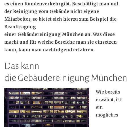
es einen Kundenverkehrgibt. Beschäftigt man mit
der Reinigung vom Gebäude nicht eigene
Mitarbeiter, so bietet sich hierzu zum Beispiel die
Beauftragung
einer Gebäudereinigung München an. Was diese
macht und für welche Bereiche man sie einsetzen
kann, kann man nachfolgend erfahren.
Das kann
die Gebäudereinigung München 
Wie bereits
erwähnt, ist
ein
mögliches