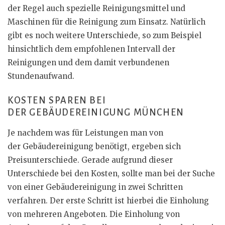
der Regel auch spezielle Reinigungsmittel und
Maschinen für die Reinigung zum Einsatz. Natürlich
gibt es noch weitere Unterschiede, so zum Beispiel
hinsichtlich dem empfohlenen Intervall der
Reinigungen und dem damit verbundenen
Stundenaufwand.
KOSTEN SPAREN BEI
DER GEBÄUDEREINIGUNG MÜNCHEN
Je nachdem was für Leistungen man von
der Gebäudereinigung benötigt, ergeben sich
Preisunterschiede. Gerade aufgrund dieser
Unterschiede bei den Kosten, sollte man bei der Suche
von einer Gebäudereinigung in zwei Schritten
verfahren. Der erste Schritt ist hierbei die Einholung
von mehreren Angeboten. Die Einholung von