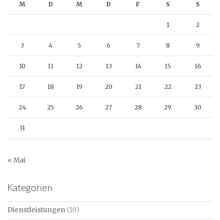
M
D
M
D
F
S
S
1
2
3
4
5
6
7
8
9
10
11
12
13
14
15
16
17
18
19
20
21
22
23
24
25
26
27
28
29
30
31
« Mai
Kategorien
Dienstleistungen
(10)