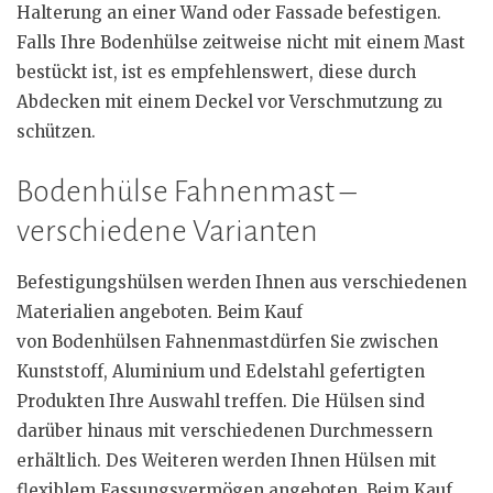
Halterung an einer Wand oder Fassade befestigen.
Falls Ihre Bodenhülse zeitweise nicht mit einem Mast
bestückt ist, ist es empfehlenswert, diese durch
Abdecken mit einem Deckel vor Verschmutzung zu
schützen.
Bodenhülse Fahnenmast –
verschiedene Varianten
Befestigungshülsen werden Ihnen aus verschiedenen
Materialien angeboten. Beim Kauf
von Bodenhülsen Fahnenmastdürfen Sie zwischen
Kunststoff, Aluminium und Edelstahl gefertigten
Produkten Ihre Auswahl treffen. Die Hülsen sind
darüber hinaus mit verschiedenen Durchmessern
erhältlich. Des Weiteren werden Ihnen Hülsen mit
flexiblem Fassungsvermögen angeboten. Beim Kauf