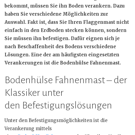
bekommt, müssen Sie ihn Boden verankern. Dazu
haben Sie verschiedene Möglichkeiten zur
Auswahl. Fakt ist, dass Sie Ihren Flaggenmast nicht
einfach in den Erdboden stecken können, sondern
Sie müssen ihn befestigen. Dafür eignen sich je
nach Beschaffenheit des Bodens verschiedene
Lösungen. Eine der am häufigsten eingesetzten
Verankerungen ist die Bodenhülse Fahnenmast.
Bodenhülse Fahnenmast – der
Klassiker unter
den Befestigungslösungen
Unter den Befestigungsmöglichkeiten ist die
Verankerung mittels