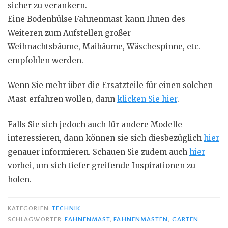
sicher zu verankern.
Eine Bodenhülse Fahnenmast kann Ihnen des
Weiteren zum Aufstellen großer
Weihnachtsbäume, Maibäume, Wäschespinne, etc.
empfohlen werden.
Wenn Sie mehr über die Ersatzteile für einen solchen
Mast erfahren wollen, dann
klicken Sie hier
.
Falls Sie sich jedoch auch für andere Modelle
interessieren, dann können sie sich diesbezüglich
hier
genauer informieren. Schauen Sie zudem auch
hier
vorbei, um sich tiefer greifende Inspirationen zu
holen.
KATEGORIEN
TECHNIK
SCHLAGWÖRTER
FAHNENMAST
,
FAHNENMASTEN
,
GARTEN