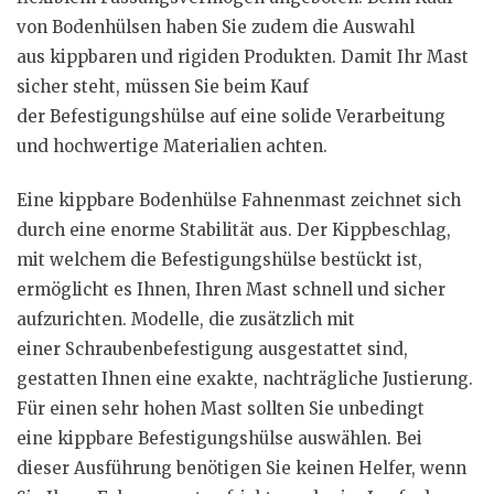
von Bodenhülsen haben Sie zudem die Auswahl
aus kippbaren und rigiden Produkten. Damit Ihr Mast
sicher steht, müssen Sie beim Kauf
der Befestigungshülse auf eine solide Verarbeitung
und hochwertige Materialien achten.
Eine kippbare Bodenhülse Fahnenmast zeichnet sich
durch eine enorme Stabilität aus. Der Kippbeschlag,
mit welchem die Befestigungshülse bestückt ist,
ermöglicht es Ihnen, Ihren Mast schnell und sicher
aufzurichten. Modelle, die zusätzlich mit
einer Schraubenbefestigung ausgestattet sind,
gestatten Ihnen eine exakte, nachträgliche Justierung.
Für einen sehr hohen Mast sollten Sie unbedingt
eine kippbare Befestigungshülse auswählen. Bei
dieser Ausführung benötigen Sie keinen Helfer, wenn