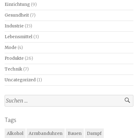
Einrichtung
(9)
Gesundheit
(7)
Industrie
(15)
Lebensmittel
(3)
Mode
(4)
Produkte
(26)
Technik
(7)
Uncategorized
(1)
Suchen
nach:
Tags
Alkohol
Armbanduhren
Bauen
Dampf