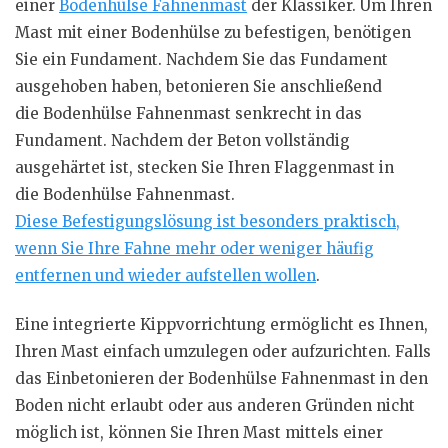
einer
Bodenhülse Fahnenmast
der Klassiker. Um Ihren
Mast mit einer Bodenhülse zu befestigen, benötigen
Sie ein Fundament. Nachdem Sie das Fundament
ausgehoben haben, betonieren Sie anschließend
die Bodenhülse Fahnenmast senkrecht in das
Fundament. Nachdem der Beton vollständig
ausgehärtet ist, stecken Sie Ihren Flaggenmast in
die Bodenhülse Fahnenmast.
Diese Befestigungslösung ist besonders praktisch,
wenn Sie Ihre Fahne mehr oder weniger häufig
entfernen und wieder aufstellen wollen
.
Eine integrierte Kippvorrichtung ermöglicht es Ihnen,
Ihren Mast einfach umzulegen oder aufzurichten. Falls
das Einbetonieren der Bodenhülse Fahnenmast in den
Boden nicht erlaubt oder aus anderen Gründen nicht
möglich ist, können Sie Ihren Mast mittels einer