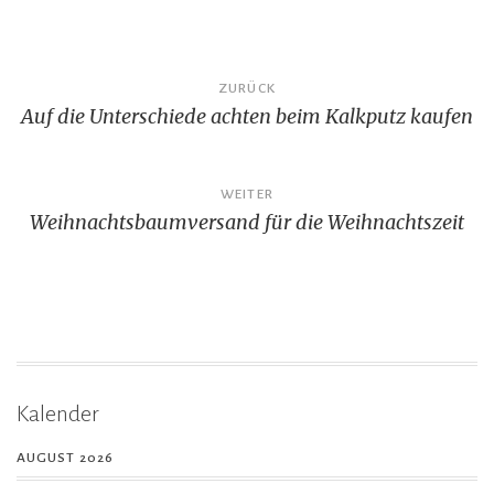
Beitragsnavigation
ZURÜCK
Auf die Unterschiede achten beim Kalkputz kaufen
WEITER
Weihnachtsbaumversand für die Weihnachtszeit
Kalender
AUGUST 2026